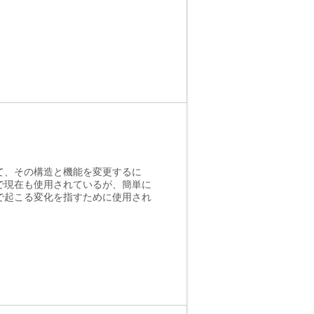
て、その構造と機能を変更するに
で現在も使用されているが、簡単に
で起こる変化を指すために使用され