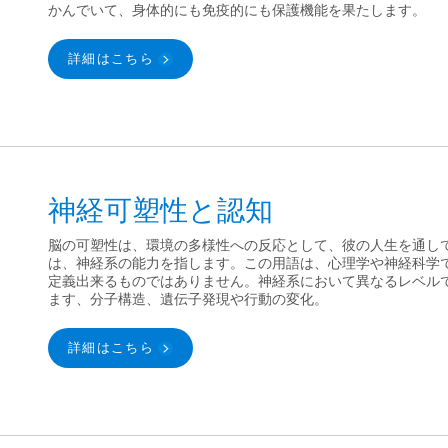
かんでいて、身体的にも免疫的にも保護機能を果たします。
詳細はこちら
神経可塑性と認知
脳の可塑性は、環境の多様性への反応として、彼の人生を通し
は、神経系の能力を指します。この用語は、心理学や神経科学
定義出来るものではありません。神経系において異なるレベル
ます、分子構造、遺伝子発現や行動の変化。
詳細はこちら