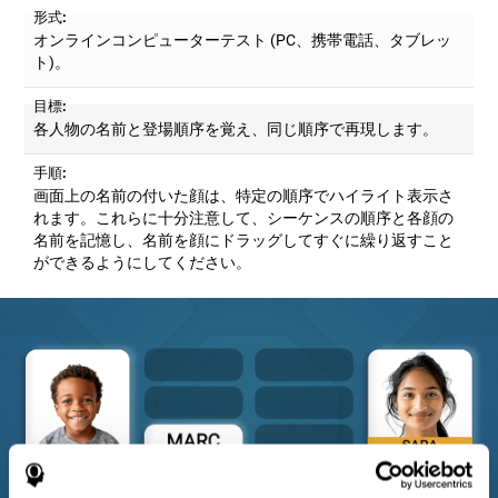
形式:
オンラインコンピューターテスト (PC、携帯電話、タブレッ
ト)。
目標:
各人物の名前と登場順序を覚え、同じ順序で再現します。
手順:
画面上の名前の付いた顔は、特定の順序でハイライト表示さ
れます。これらに十分注意して、シーケンスの順序と各顔の
名前を記憶し、名前を顔にドラッグしてすぐに繰り返すこと
ができるようにしてください。