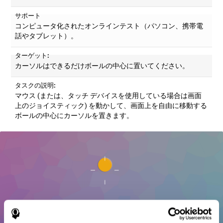
サポート
コンピュータ化されたオンラインテスト（パソコン、携帯電
話やタブレット）。
ターゲット:
カーソルはできるだけボールの中心に置いてください。
タスクの説明:
マウス (または、タッチ デバイスを使用している場合は画面
上のジョイスティック) を動かして、画面上を自由に移動する
ボールの中心にカーソルを置きます。