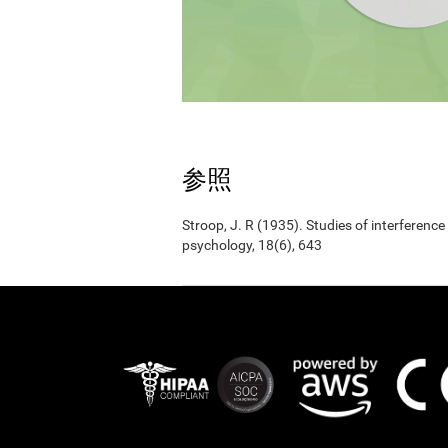
参照
Stroop, J. R (1935). Studies of interference
psychology, 18(6), 643