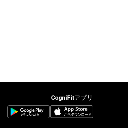
CogniFitアプリ