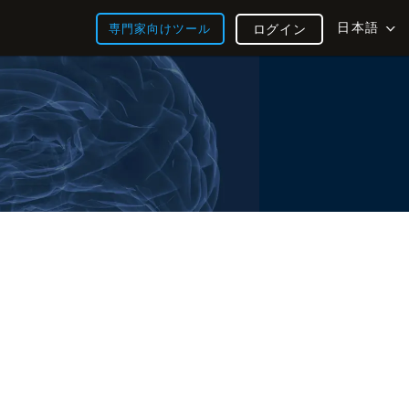
日本語
専門家向けツール
ログイン