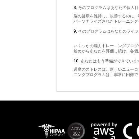
そのプログラムはあなたの個人目
脳の健康を維持し、改善するのに、
パーソナライズされたトレーニング
そのプログラムはあなたのライフ
いくつかの脳力トレーニングプログ
始めからあなたを評価し続け、各個
あなたはもう準備ができていま
過度のストレスは、新しいニューロ
ニングプログラムは、非常に困難で