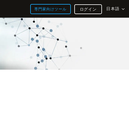
日本語
専門家向けツール
ログイン