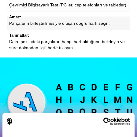
Çevrimiçi Bilgisayarlı Test (PC'ler, cep telefonları ve tabletler).
Amaç:
Parçaların birleştirilmesiyle oluşan doğru harfi seçin.
Talimatlar:
Daire şeklindeki parçaların hangi harf olduğunu belirleyin ve
süre dolmadan ilgili harfe tıklayın.