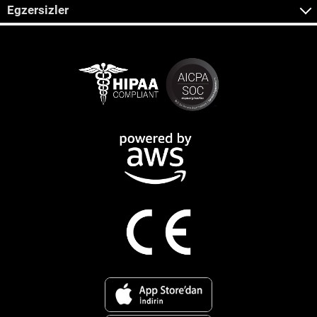
Egzersizler