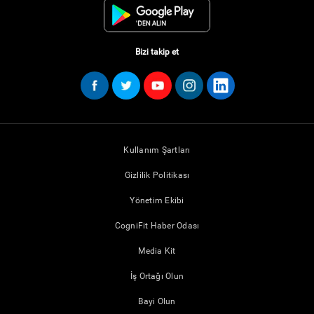
Bizi takip et
Kullanım Şartları
Gizlilik Politikası
Yönetim Ekibi
CogniFit Haber Odası
Media Kit
İş Ortağı Olun
Bayi Olun