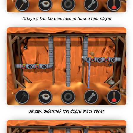
Ortaya çıkan boru arızasının türünü tanımlayın
Arızayı gidermek için doğru aracı seçer