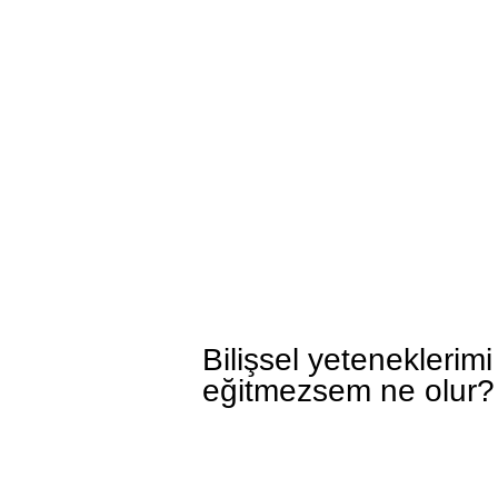
Bilişsel yeteneklerimi
eğitmezsem ne olur?