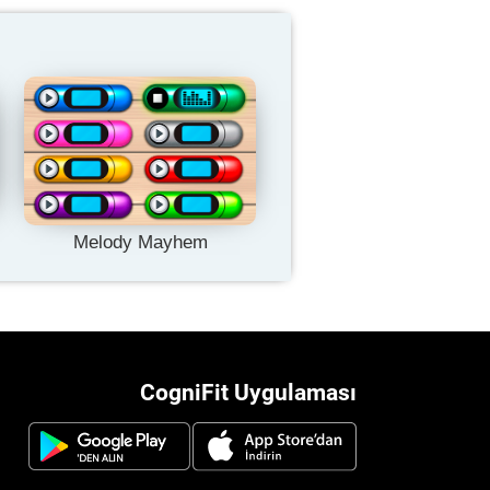
Melody Mayhem
CogniFit Uygulaması