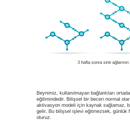
3 hafta sonra sinir ağlarının
Beynimiz, kullanılmayan bağlantıları ortad
eğilimindedir. Bilişsel bir beceri normal ol
aktivasyon modeli için kaynak sağlamaz, b
gelir. Bu bilişsel işlevi eğitmezsek, günlük 
oluruz.