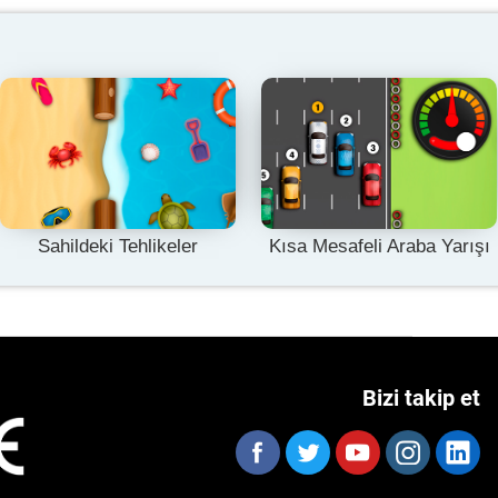
Sahildeki Tehlikeler
Kısa Mesafeli Araba Yarışı
Bizi takip et