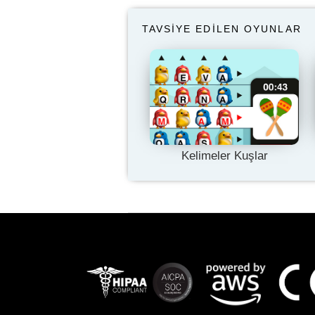
TAVSIYE EDILEN OYUNLAR
Kelimeler Kuşlar