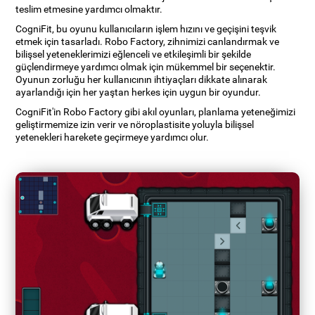
teslim etmesine yardımcı olmaktır.
CogniFit, bu oyunu kullanıcıların işlem hızını ve geçişini teşvik
etmek için tasarladı. Robo Factory, zihnimizi canlandırmak ve
bilişsel yeteneklerimizi eğlenceli ve etkileşimli bir şekilde
güçlendirmeye yardımcı olmak için mükemmel bir seçenektir.
Oyunun zorluğu her kullanıcının ihtiyaçları dikkate alınarak
ayarlandığı için her yaştan herkes için uygun bir oyundur.
CogniFit'in Robo Factory gibi akıl oyunları, planlama yeteneğimizi
geliştirmemize izin verir ve nöroplastisite yoluyla bilişsel
yetenekleri harekete geçirmeye yardımcı olur.