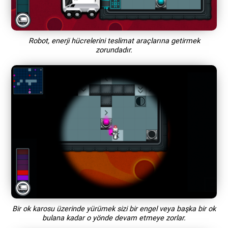
Robot, enerji hücrelerini teslimat araçlarına getirmek
zorundadır.
Bir ok karosu üzerinde yürümek sizi bir engel veya başka bir ok
bulana kadar o yönde devam etmeye zorlar.