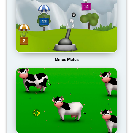
Minus Malus