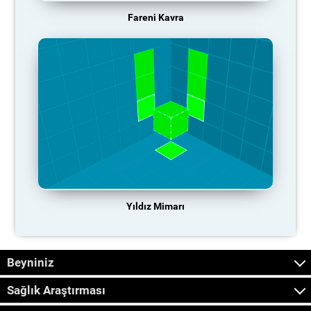
Fareni Kavra
Yıldız Mimarı
Beyniniz
Sağlık Araştırması