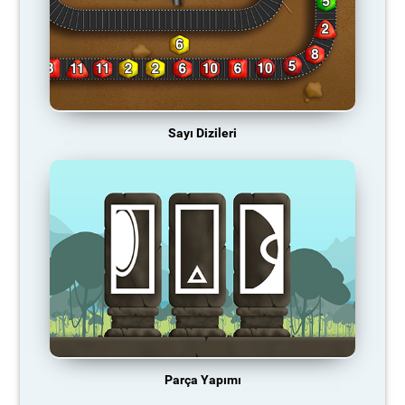
Sayı Dizileri
Parça Yapımı