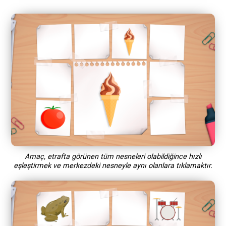
Amaç, etrafta görünen tüm nesneleri olabildiğince hızlı
eşleştirmek ve merkezdeki nesneyle aynı olanlara tıklamaktır.