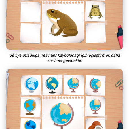
Seviye atladıkça, resimler kaybolacağı için eşleştirmek daha
zor hale gelecektir.