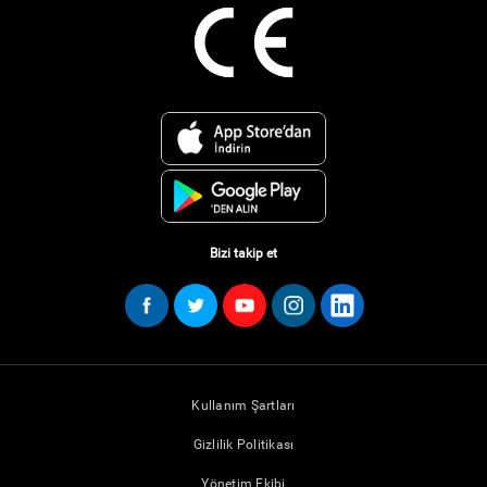
Bizi takip et
Kullanım Şartları
Gizlilik Politikası
Yönetim Ekibi