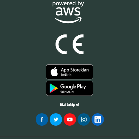
Bizi takip et