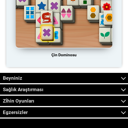
Çin Dominosu
Beyniniz
Sağlık Araştırması
Zİhin Oyunları
Egzersizler