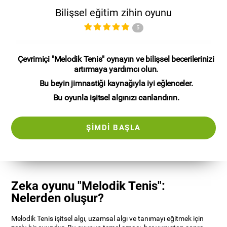
Bilişsel eğitim zihin oyunu
5
Çevrimiçi "Melodik Tenis" oynayın ve bilişsel becerilerinizi
artırmaya yardımcı olun.
Bu beyin jimnastiği kaynağıyla iyi eğlenceler.
Bu oyunla işitsel algınızı canlandırın.
ŞIMDI BAŞLA
Zeka oyunu "Melodik Tenis":
Nelerden oluşur?
Melodik Tenis işitsel algı, uzamsal algı ve tanımayı eğitmek için