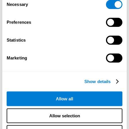
1. HAFTA
2. HAFTA
3. HAFTA
Necessary
Selection
Preferences
Statistics
Marketing
3 hafta sonra sinir ağlarının grafik projeksiyonu.
Bilişsel yeteneklerimi eğitmezsem ne
Show details
olur?
Beynimiz, kullanılmayan bağlantıları ortadan kaldırarak
Allow all
kaynakları koruma eğilimindedir. Bilişsel bir beceri normal olarak
kullanılmazsa, beyin bu nöronal aktivasyon modeli için kaynak
sağlamaz, bu nedenle giderek daha zayıf hale gelir. Bu bilişsel
işlevi eğitmezsek, günlük faaliyetlerimizde daha az verimli oluruz.
Allow selection