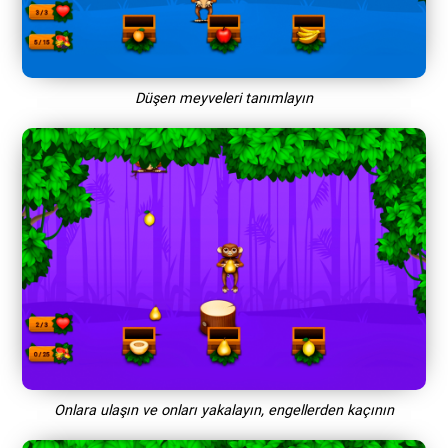
Düşen meyveleri tanımlayın
Onlara ulaşın ve onları yakalayın, engellerden kaçının