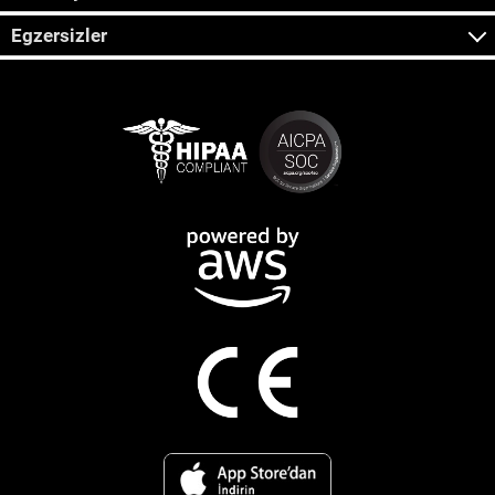
Egzersizler