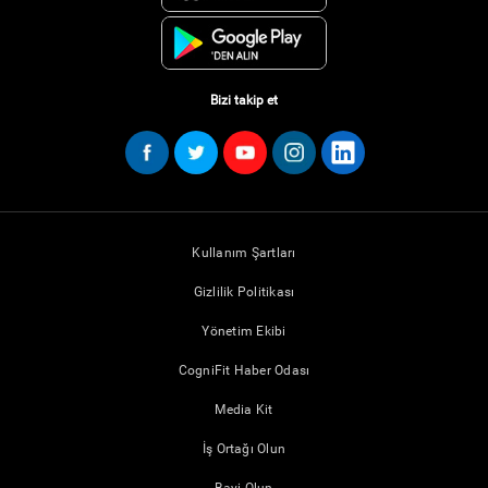
Bizi takip et
Kullanım Şartları
Gizlilik Politikası
Yönetim Ekibi
CogniFit Haber Odası
Media Kit
İş Ortağı Olun