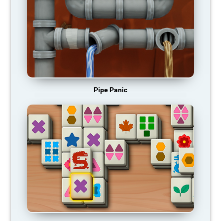
Pipe Panic