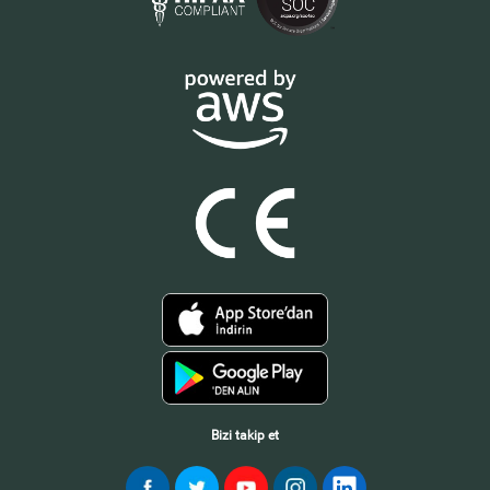
Bizi takip et