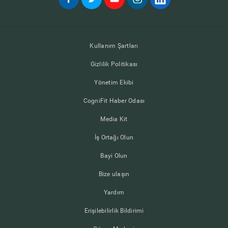
Kullanım Şartları
Gizlilik Politikası
Yönetim Ekibi
CogniFit Haber Odası
Media Kit
İş Ortağı Olun
Bayi Olun
Bize ulaşın
Yardım
Erişilebilirlik Bildirimi