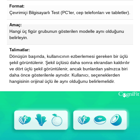
Format:
Çevrimiçi Bilgisayarlı Test (PC'ler, cep telefonları ve tabletler).
Amaç:
Hangi üç figür grubunun gösterilen modelle aynı olduğunu
belirleyin.
Talimatlar:
Dönüşün başında, kullanıcının ezberlemesi gereken bir üçlü
şekil görüntülenir. Şekil üçlüsü daha sonra ekrandan kaldırılır
ve dört üçlü şekil görüntülenir, ancak bunlardan yalnızca biri
daha önce gösterilenle aynıdır. Kullanıcı, seçeneklerden
hangisinin orijinal üçlü ile aynı olduğunu belirlemelidir.