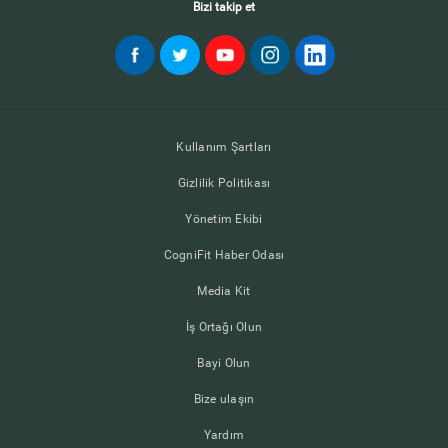
Bizi takip et
Kullanım Şartları
Gizlilik Politikası
Yönetim Ekibi
CogniFit Haber Odası
Media Kit
İş Ortağı Olun
Bayi Olun
Bize ulaşın
Yardım