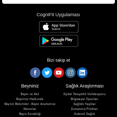
CogniFit Uygulaması
Bizi takip et
Beyniniz
Sağlık Araştırması
Beyin ve Akıl
Dijital Terapötik Validasyonu
Beyniniz Hakkında
Bilgisayar Oyunları
Beynin Bölümleri - Beyin Anatomisi
Sağlıklı Yaşlılar
Nöronlar
Donanma Pilotları
Beyin Esnekliği
Kıdemli Sağlık