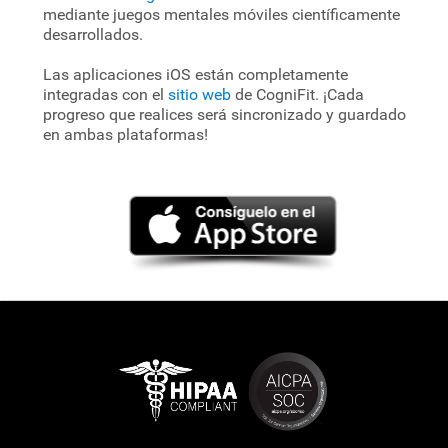
mediante juegos mentales móviles científicamente
desarrollados.
Las aplicaciones iOS están completamente
integradas con el
sitio web
de CogniFit. ¡Cada
progreso que realices será sincronizado y guardado
en ambas plataformas!