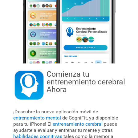
Comienza tu
entrenemiento cerebral
Ahora
¡Descubre la nueva aplicación móvil de
entrenamiento mental
de CogniFit, ya disponible
para tu iPhone! El
entrenamiento cerebral
puede
ayudarte a evaluar y entrenar tu mente y otras
habilidades cognitivas
tales como la memoria