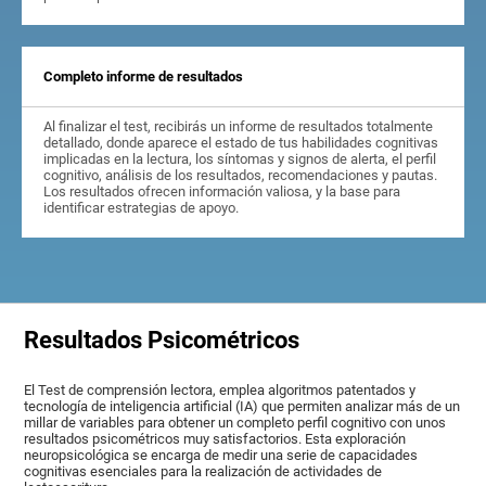
Completo informe de resultados
Al finalizar el test, recibirás un informe de resultados totalmente
detallado, donde aparece el estado de tus habilidades cognitivas
implicadas en la lectura, los síntomas y signos de alerta, el perfil
cognitivo, análisis de los resultados, recomendaciones y pautas.
Los resultados ofrecen información valiosa, y la base para
identificar estrategias de apoyo.
Resultados Psicométricos
El Test de comprensión lectora, emplea algoritmos patentados y
tecnología de inteligencia artificial (IA) que permiten analizar más de un
millar de variables para obtener un completo perfil cognitivo con unos
resultados psicométricos muy satisfactorios. Esta exploración
neuropsicológica se encarga de medir una serie de capacidades
cognitivas esenciales para la realización de actividades de