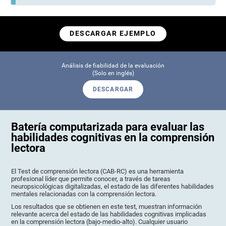
DESCARGAR EJEMPLO
Análisis de fiabilidad de la evaluación
(Solo en inglés)
DESCARGAR
Batería computarizada para evaluar las
habilidades cognitivas en la comprensión
lectora
El Test de comprensión lectora (CAB-RC) es una herramienta
profesional líder que permite conocer, a través de tareas
neuropsicológicas digitalizadas, el estado de las diferentes habilidades
mentales relacionadas con la comprensión lectora.
Los resultados que se obtienen en este test, muestran información
relevante acerca del estado de las habilidades cognitivas implicadas
en la comprensión lectora (bajo-medio-alto). Cualquier usuario