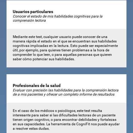
Usuarios particulares
Conocer el estado de mis habilidades cognitivas para la
comprensión lectora
Mediante este test, cualquier usuario puede conocer de una
manera rápida el estado en el que se encuentran sus habilidades
cognitivas implicadas en la lectura. Esto puede ser especialmente
útil, por ejemplo, para quienes tienen problemas a la hora de
comprender lo que leen, o para aquellas personas que quieren
saber cómo potenciar sus habilidades.
Profesionales de la salud
Evaluar con precisión las habilidades para la comprensión lectora
de a mis pacientes y ofrecer un completo informe de resultados
En el caso de los médicos o psicólogos, este test resulta
interesante para saber si las dificultades lectoras de un paciente
tienen origen cognitivo, o para encontrar debilidades y fortalezas
en sus capacidades. La herramienta de CogniFit nos puede ayudar
a resolver estas dudas.