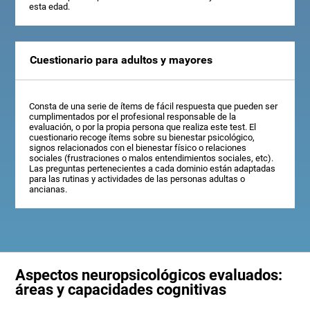
esta edad.
Cuestionario para adultos y mayores
Consta de una serie de ítems de fácil respuesta que pueden ser
cumplimentados por el profesional responsable de la
evaluación, o por la propia persona que realiza este test. El
cuestionario recoge ítems sobre su bienestar psicológico,
signos relacionados con el bienestar físico o relaciones
sociales (frustraciones o malos entendimientos sociales, etc).
Las preguntas pertenecientes a cada dominio están adaptadas
para las rutinas y actividades de las personas adultas o
ancianas.
Aspectos neuropsicológicos evaluados:
áreas y capacidades cognitivas