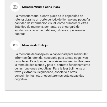
Memoria Visual a Corto Plazo
La memoria visual a corto plazo es la capacidad de
retener durante un corto periodo de tiempo una pequeña
cantidad de información visual, como números y letras.
Este tipo de memoria, por tanto, se encargará de
ayudarnos a recordar palabras, o frases que veamos
escritas.
Memoria de Trabajo
La memoria de trabajo es la capacidad para manipular
información retenida, necesaria para tareas cognitivas
complejas. Este tipo de memoria es imprescindible para
la toma de decisiones y para el correcto funcionamiento
de las funciones ejecutivas. Para la leer ágilmente un
texto y extraer su significarlo, asociarlo a otros
conocimientos, etc., necesitaremos esta capacidad
cognitiva.