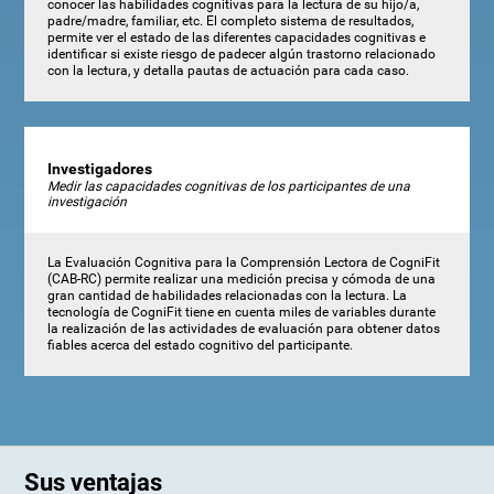
conocer las habilidades cognitivas para la lectura de su hijo/a,
padre/madre, familiar, etc. El completo sistema de resultados,
permite ver el estado de las diferentes capacidades cognitivas e
identificar si existe riesgo de padecer algún trastorno relacionado
con la lectura, y detalla pautas de actuación para cada caso.
Investigadores
Medir las capacidades cognitivas de los participantes de una
investigación
La Evaluación Cognitiva para la Comprensión Lectora de CogniFit
(CAB-RC) permite realizar una medición precisa y cómoda de una
gran cantidad de habilidades relacionadas con la lectura. La
tecnología de CogniFit tiene en cuenta miles de variables durante
la realización de las actividades de evaluación para obtener datos
fiables acerca del estado cognitivo del participante.
Sus ventajas