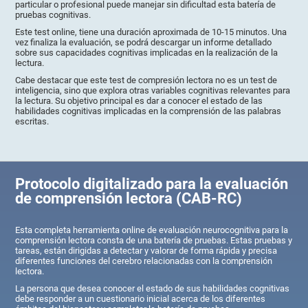
particular o profesional puede manejar sin dificultad esta batería de
pruebas cognitivas.
Este test online, tiene una duración aproximada de 10-15 minutos. Una
vez finaliza la evaluación, se podrá descargar un informe detallado
sobre sus capacidades cognitivas implicadas en la realización de la
lectura.
Cabe destacar que este test de compresión lectora no es un test de
inteligencia, sino que explora otras variables cognitivas relevantes para
la lectura. Su objetivo principal es dar a conocer el estado de las
habilidades cognitivas implicadas en la comprensión de las palabras
escritas.
Protocolo digitalizado para la evaluación
de comprensión lectora (CAB-RC)
Esta completa herramienta online de evaluación neurocognitiva para la
comprensión lectora consta de una batería de pruebas. Estas pruebas y
tareas, están dirigidas a detectar y valorar de forma rápida y precisa
diferentes funciones del cerebro relacionadas con la comprensión
lectora.
La persona que desea conocer el estado de sus habilidades cognitivas
debe responder a un cuestionario inicial acerca de los diferentes