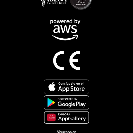
Síguenos en