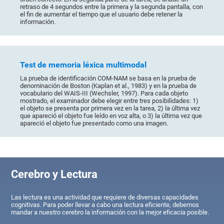
retraso de 4 segundos entre la primera y la segunda pantalla, con
el fin de aumentar el tiempo que el usuario debe retener la
información.
Test de memoria léxica multimodal
La prueba de identificación COM-NAM se basa en la prueba de
denominación de Boston (Kaplan et al., 1983) y en la prueba de
vocabulario del WAIS-III (Wechsler, 1997). Para cada objeto
mostrado, el examinador debe elegir entre tres posibilidades: 1)
el objeto se presenta por primera vez en la tarea, 2) la última vez
que apareció el objeto fue leído en voz alta, o 3) la última vez que
apareció el objeto fue presentado como una imagen.
Cerebro y Lectura
Las lectura es una actividad que requiere de diversas capacidades
cognitivas. Para poder llevar a cabo una lectura eficiente, debemos
mandar a nuestro cerebro la información con la mejor eficacia posible.