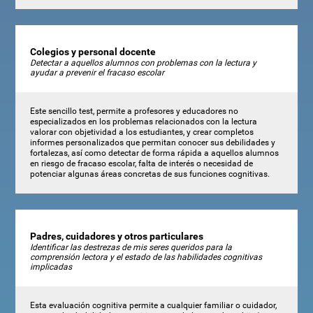
Colegios y personal docente
Detectar a aquellos alumnos con problemas con la lectura y
ayudar a prevenir el fracaso escolar
Este sencillo test, permite a profesores y educadores no
especializados en los problemas relacionados con la lectura
valorar con objetividad a los estudiantes, y crear completos
informes personalizados que permitan conocer sus debilidades y
fortalezas, así como detectar de forma rápida a aquellos alumnos
en riesgo de fracaso escolar, falta de interés o necesidad de
potenciar algunas áreas concretas de sus funciones cognitivas.
Padres, cuidadores y otros particulares
Identificar las destrezas de mis seres queridos para la
comprensión lectora y el estado de las habilidades cognitivas
implicadas
Esta evaluación cognitiva permite a cualquier familiar o cuidador,