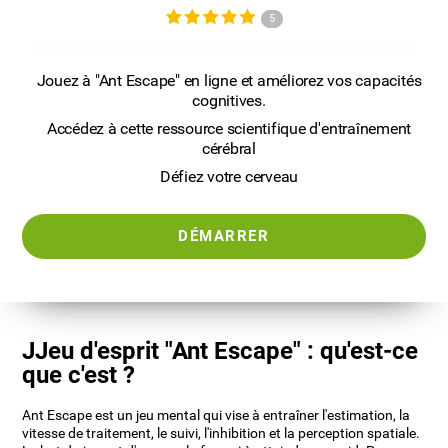
5
Jouez à "Ant Escape" en ligne et améliorez vos capacités
cognitives.
Accédez à cette ressource scientifique d'entraînement
cérébral
Défiez votre cerveau
DÉMARRER
JJeu d'esprit "Ant Escape" : qu'est-ce
que c'est ?
Ant Escape est un jeu mental qui vise à entraîner l'estimation, la
vitesse de traitement, le suivi, l'inhibition et la perception spatiale.