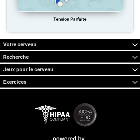
Tension Parfaite
Votre cerveau
Recherche
Jeux pour le cerveau
Exercices