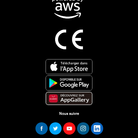
Nous suivre