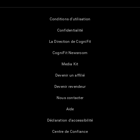
Conditions d'utilisation
Confidentialité
La Direction de CogniFit
CogniFit Newsroom
Media Kit
Devenir un affilié
Devenir revendeur
Nous contacter
Aide
Déclaration d'accessibilité
Centre de Confiance