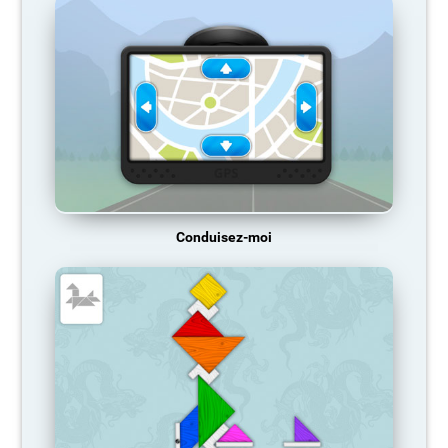
Conduisez-moi