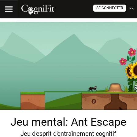
SE CONNECTER
FR
Jeu mental: Ant Escape
Jeu d'esprit d'entraînement cognitif