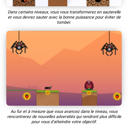
Dans certains niveaux, vous vous transformerez en sauterelle
et vous devrez sauter avec la bonne puissance pour éviter de
tomber.
Au fur et à mesure que vous avancez dans le niveau, vous
rencontrerez de nouvelles adversités qui rendront plus difficile
pour vous d'atteindre votre objectif.