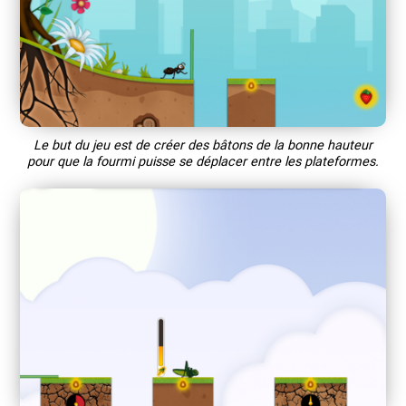
Le but du jeu est de créer des bâtons de la bonne hauteur
pour que la fourmi puisse se déplacer entre les plateformes.