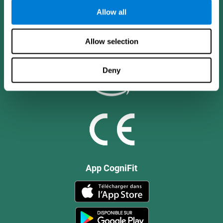
Allow all
Allow selection
Deny
App CogniFit