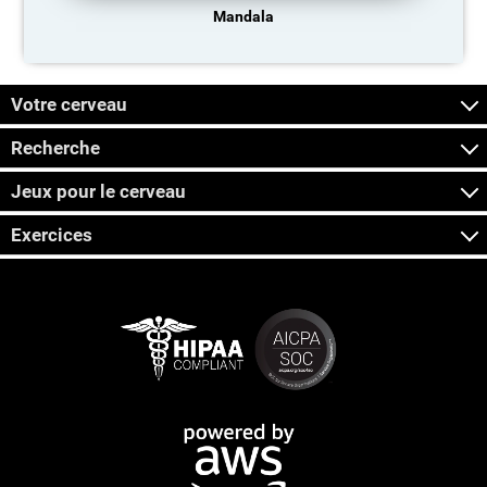
Mandala
Votre cerveau
Recherche
Jeux pour le cerveau
Exercices