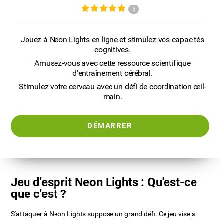
5
Jouez à Neon Lights en ligne et stimulez vos capacités
cognitives.
Amusez-vous avec cette ressource scientifique
d'entraînement cérébral.
Stimulez votre cerveau avec un défi de coordination œil-
main.
DÉMARRER
Jeu d'esprit Neon Lights : Qu'est-ce
que c'est ?
S'attaquer à Neon Lights suppose un grand défi. Ce jeu vise à