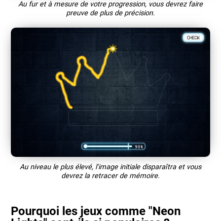
Au fur et à mesure de votre progression, vous devrez faire
preuve de plus de précision.
Au niveau le plus élevé, l'image initiale disparaîtra et vous
devrez la retracer de mémoire.
Pourquoi les jeux comme "Neon