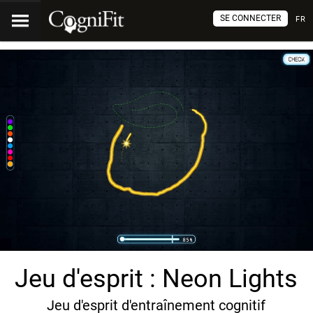
SE CONNECTER
FR
Jeu d'esprit : Neon Lights
Jeu d'esprit d'entraînement cognitif