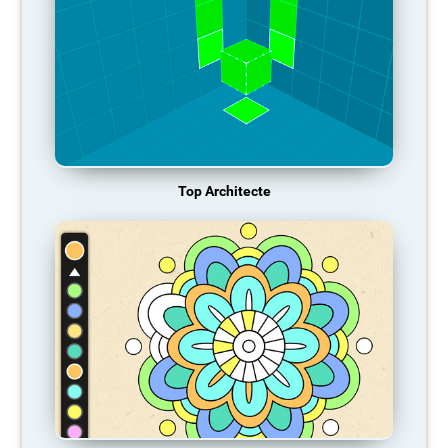
Top Architecte