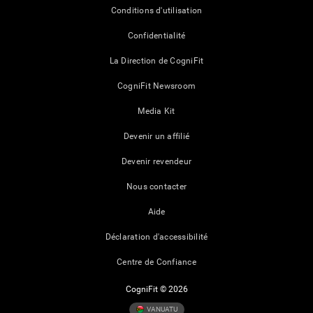
Conditions d'utilisation
Confidentialité
La Direction de CogniFit
CogniFit Newsroom
Media Kit
Devenir un affilié
Devenir revendeur
Nous contacter
Aide
Déclaration d'accessibilité
Centre de Confiance
CogniFit © 2026
VANUATU