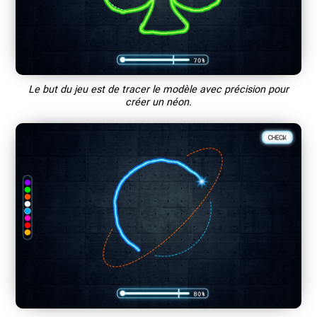
Le but du jeu est de tracer le modèle avec précision pour
créer un néon.