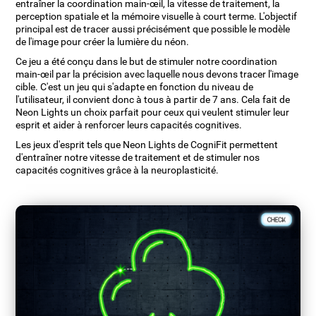
entraîner la coordination main-œil, la vitesse de traitement, la
perception spatiale et la mémoire visuelle à court terme. L'objectif
principal est de tracer aussi précisément que possible le modèle
de l'image pour créer la lumière du néon.
Ce jeu a été conçu dans le but de stimuler notre coordination
main-œil par la précision avec laquelle nous devons tracer l'image
cible. C'est un jeu qui s'adapte en fonction du niveau de
l'utilisateur, il convient donc à tous à partir de 7 ans. Cela fait de
Neon Lights un choix parfait pour ceux qui veulent stimuler leur
esprit et aider à renforcer leurs capacités cognitives.
Les jeux d'esprit tels que Neon Lights de CogniFit permettent
d'entraîner notre vitesse de traitement et de stimuler nos
capacités cognitives grâce à la neuroplasticité.