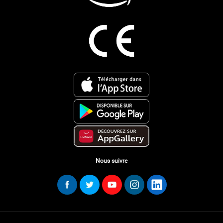
Nous suivre