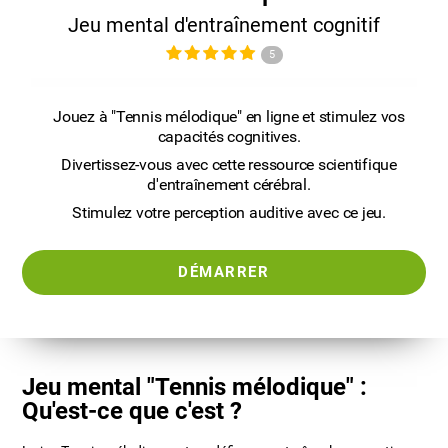
Jeu mental d'entraînement cognitif
5
Jouez à "Tennis mélodique" en ligne et stimulez vos
capacités cognitives.
Divertissez-vous avec cette ressource scientifique
d'entraînement cérébral.
Stimulez votre perception auditive avec ce jeu.
DÉMARRER
Jeu mental "Tennis mélodique" :
Qu'est-ce que c'est ?