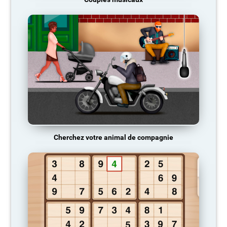
Cherchez votre animal de compagnie