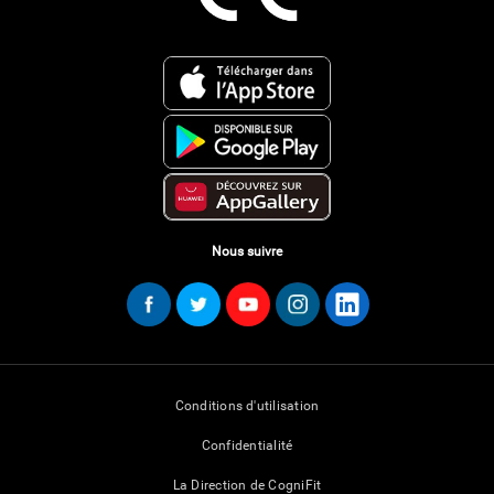
Nous suivre
Conditions d'utilisation
Confidentialité
La Direction de CogniFit