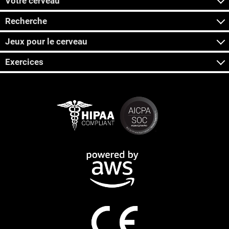
Votre cerveau
Recherche
Jeux pour le cerveau
Exercices