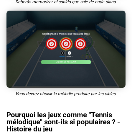
Deberás memorizar el sonido que sale de cada diana.
Vous devrez choisir la mélodie produite par les cibles.
Pourquoi les jeux comme "Tennis
mélodique" sont-ils si populaires ? -
Histoire du jeu