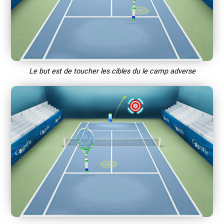
Le but est de toucher les cibles du le camp adverse