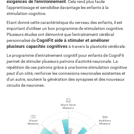
exigences de l'environnement
. Cela rend plus facile
l'apprentissage et sensibilise davantage les enfants à la
stimulation cognitive.
Etant donné cette caractéristique du cerveau des enfants, il est
important d'utiliser un bon programme de stimulation cognitive.
Plusieurs études ont démontré que l'entraînement cérébral
CogniFit aide à stimuler et améliorer
personnalisé de
plusieurs capacités cognitives
à travers la plasticité cérébrale.
Le programme d'entraînement cognitif pour enfants de CogniFit
permet de stimuler plusieurs patrons d'activité neuronale. La
répétition de ces patrons grâce à une bonne stimulation cognitive
peut d'un côté, renforcer les connexions neuronales existentes et
d'un autre, soutenir la génération des synapses et des nouveaux
circuits de neurones.