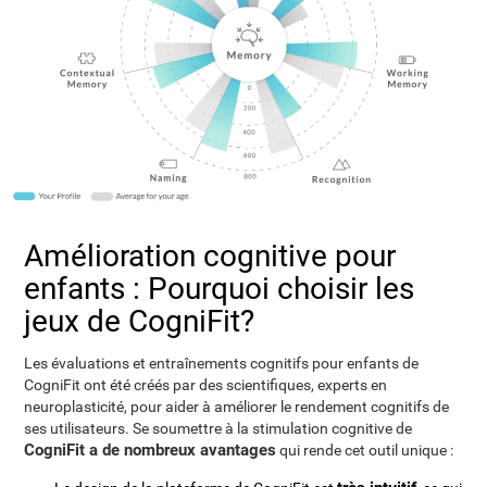
Amélioration cognitive pour
enfants : Pourquoi choisir les
jeux de CogniFit?
Les évaluations et entraînements cognitifs pour enfants de
CogniFit ont été créés par des scientifiques, experts en
neuroplasticité, pour aider à améliorer le rendement cognitifs de
ses utilisateurs. Se soumettre à la stimulation cognitive de
CogniFit a de nombreux avantages
qui rende cet outil unique :