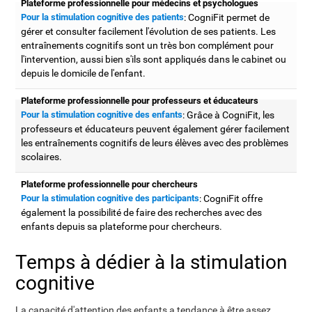
Plateforme professionnelle pour médecins et psychologues
Pour la stimulation cognitive des patients
: CogniFit permet de
gérer et consulter facilement l'évolution de ses patients. Les
entraînements cognitifs sont un très bon complément pour
l'intervention, aussi bien s'ils sont appliqués dans le cabinet ou
depuis le domicile de l'enfant.
Plateforme professionnelle pour professeurs et éducateurs
Pour la stimulation cognitive des enfants
: Grâce à CogniFit, les
professeurs et éducateurs peuvent également gérer facilement
les entraînements cognitifs de leurs élèves avec des problèmes
scolaires.
Plateforme professionnelle pour chercheurs
Pour la stimulation cognitive des participants
: CogniFit offre
également la possibilité de faire des recherches avec des
enfants depuis sa plateforme pour chercheurs.
Temps à dédier à la stimulation
cognitive
La capacité d'attention des enfants a tendance à être assez