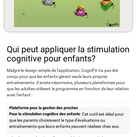
Qui peut appliquer la stimulation
cognitive pour enfants?
Malgré le design simple de l'application, CogniFit n'a pas été
conçu pour que les enfants gèrent seuls leurs propres
entraînements. Il existe néanmoins, plusieurs plateformes pour
que les adultes utilisent le programme en fonction de leur relation
avec l'enfant :
Plateforme pour la gestion des proches
Pour la stimulation cognitive des enfants
: Cet outil est idéal pour
que les parents choisissent le type d'évaluations ou
entraînements que leurs enfants peuvent réaliser chez eux.