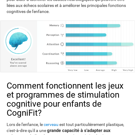
liées aux échecs scolaires et à améliorer les principales fonctions
cognitives de l'enfance.
Comment fonctionnent les jeux
et programmes de stimulation
cognitive pour enfants de
CogniFit?
Lors de l'enfance, le
cerveau
est tout particulièrement plastique,
grande capacité à s'adapter aux
c'est-à-dire qu'il a une