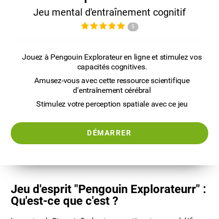
Jeu mental d'entraînement cognitif
5
Jouez à Pengouin Explorateur en ligne et stimulez vos
capacités cognitives.
Amusez-vous avec cette ressource scientifique
d'entraînement cérébral
Stimulez votre perception spatiale avec ce jeu
DÉMARRER
Jeu d'esprit "Pengouin Explorateurr" :
Qu'est-ce que c'est ?