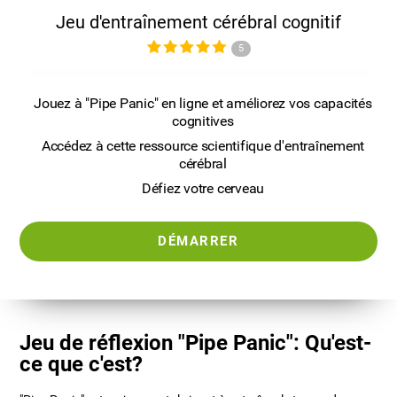
Jeu d'entraînement cérébral cognitif
5
Jouez à "Pipe Panic" en ligne et améliorez vos capacités
cognitives
Accédez à cette ressource scientifique d'entraînement
cérébral
Défiez votre cerveau
DÉMARRER
Jeu de réflexion "Pipe Panic": Qu'est-
ce que c'est?