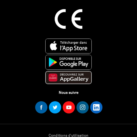
Nous suivre
Conditions d'utilisation