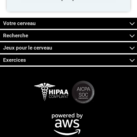
Votre cerveau
Recherche
Jeux pour le cerveau
Exercices