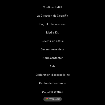
Confidentialité
La Direction de CogniFit
CogniFit Newsroom
Media Kit
Devenir un affilié
Devenir revendeur
Nous contacter
Aide
Déclaration d'accessibilité
Centre de Confiance
CogniFit © 2026
VANUATU