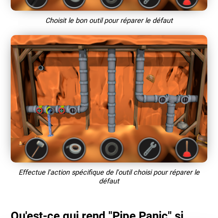
Choisit le bon outil pour réparer le défaut
Effectue l'action spécifique de l'outil choisi pour réparer le
défaut
Qu'est-ce qui rend "Pipe Panic" si