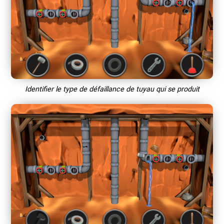
Identifier le type de défaillance de tuyau qui se produit