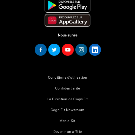
Nous suivre
Conditions d'utilisation
Confidentialité
La Direction de CogniFit
CogniFit Newsroom
Media Kit
Devenir un affilié