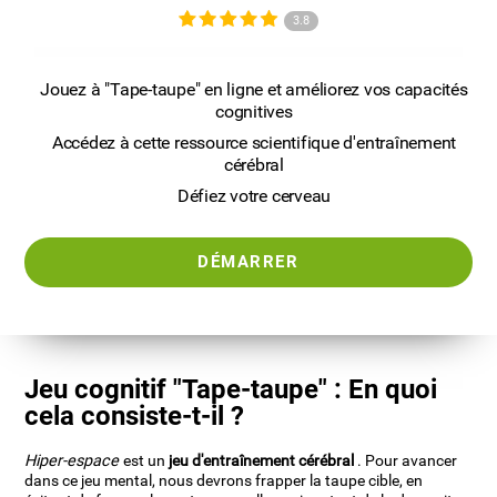
3.8
Jouez à "Tape-taupe" en ligne et améliorez vos capacités
cognitives
Accédez à cette ressource scientifique d'entraînement
cérébral
Défiez votre cerveau
DÉMARRER
Jeu cognitif "Tape-taupe" : En quoi
cela consiste-t-il ?
Hiper-espace
est un
jeu d'entraînement cérébral
. Pour avancer
dans ce jeu mental, nous devrons frapper la taupe cible, en