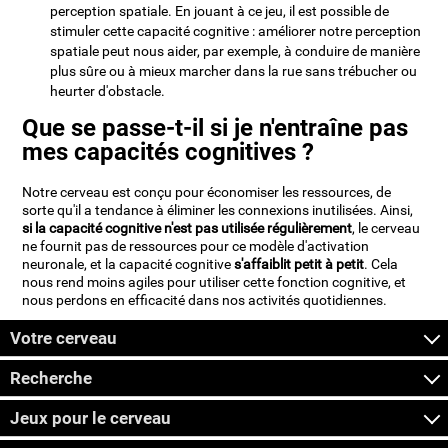
perception spatiale. En jouant à ce jeu, il est possible de
stimuler cette capacité cognitive : améliorer notre perception
spatiale peut nous aider, par exemple, à conduire de manière
plus sûre ou à mieux marcher dans la rue sans trébucher ou
heurter d'obstacle.
Que se passe-t-il si je n'entraîne pas
mes capacités cognitives ?
Notre cerveau est conçu pour économiser les ressources, de
sorte qu'il a tendance à éliminer les connexions inutilisées. Ainsi,
si la capacité cognitive n'est pas utilisée régulièrement
, le cerveau
ne fournit pas de ressources pour ce modèle d'activation
neuronale, et la capacité cognitive
s'affaiblit petit à petit
. Cela
nous rend moins agiles pour utiliser cette fonction cognitive, et
nous perdons en efficacité dans nos activités quotidiennes.
Votre cerveau
Recherche
Jeux pour le cerveau