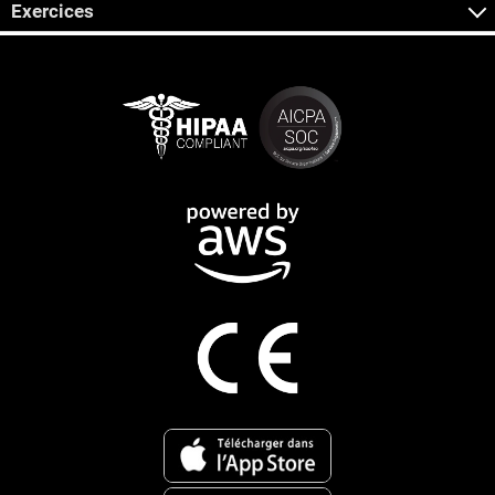
Exercices