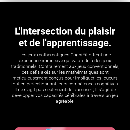
L'intersection du plaisir
et de l'apprentissage.
Les jeux mathématiques CogniFit offrent une
expérience immersive qui va au-delà des jeux
traditionnels. Contrairement aux jeux conventionnels,
ces défis axés sur les mathématiques sont
méticuleusement conçus pour impliquer les joueurs
tout en perfectionnant leurs compétences cognitives.
Il ne s'agit pas seulement de s'amuser ; Il s'agit de
développer vos capacités cérébrales à travers un jeu
agréable.