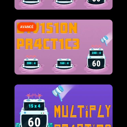
AVANCÉ