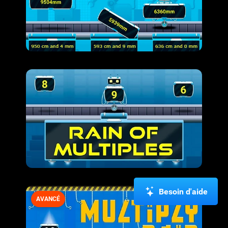
Besoin d'aide
AVANCÉ