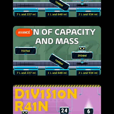
AVANCÉ