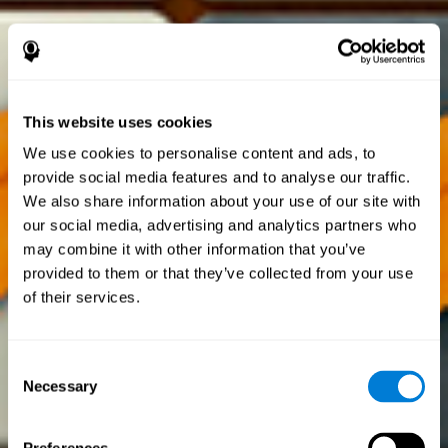
This website uses cookies
We use cookies to personalise content and ads, to
provide social media features and to analyse our traffic.
We also share information about your use of our site with
our social media, advertising and analytics partners who
may combine it with other information that you’ve
provided to them or that they’ve collected from your use
of their services.
Consent
Necessary
Selection