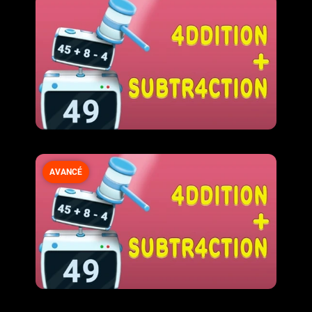
AVANCÉ