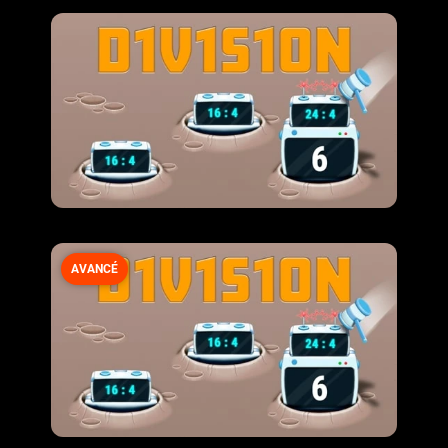
AVANCÉ