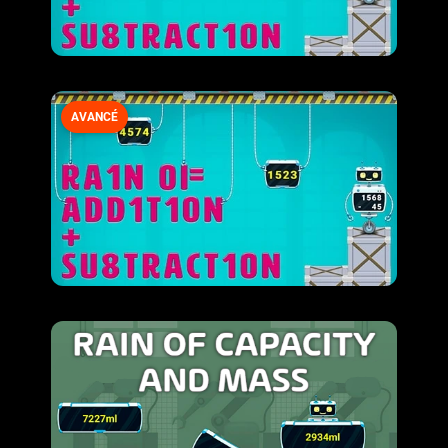
AVANCÉ