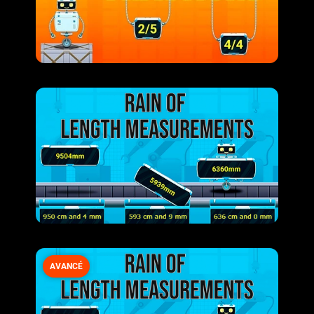
AVANCÉ