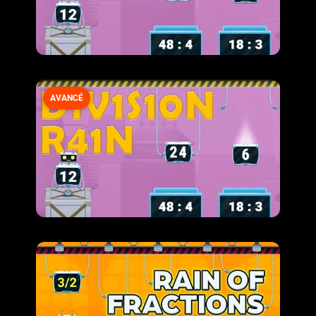
AVANCÉ