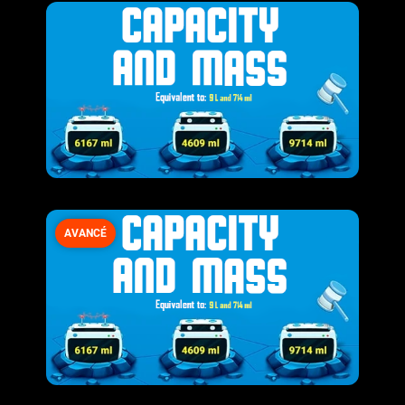
AVANCÉ