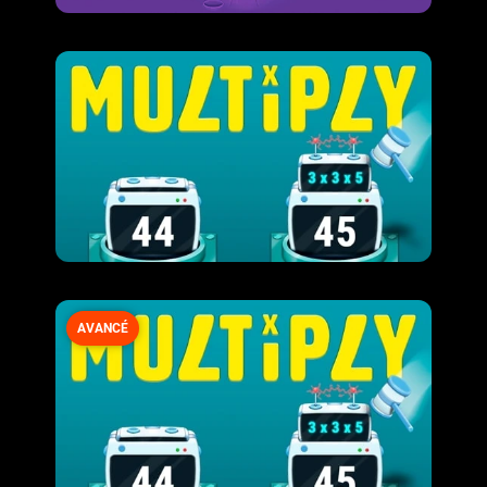
AVANCÉ