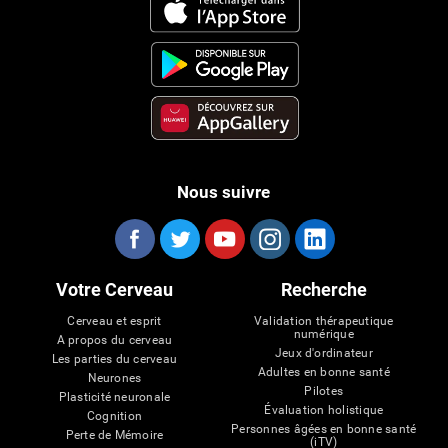
Nous suivre
Votre Cerveau
Recherche
Cerveau et esprit
Validation thérapeutique
numérique
A propos du cerveau
Jeux d'ordinateur
Les parties du cerveau
Adultes en bonne santé
Neurones
Pilotes
Plasticité neuronale
Évaluation holistique
Cognition
Personnes âgées en bonne santé
Perte de Mémoire
(iTV)