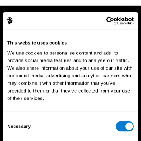
This website uses cookies
We use cookies to personalise content and ads, to
provide social media features and to analyse our traffic.
We also share information about your use of our site with
our social media, advertising and analytics partners who
may combine it with other information that you’ve
provided to them or that they’ve collected from your use
of their services.
Consent
Necessary
App CogniFit
Selection