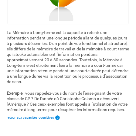
La Mémoire à Long-terme est la capacité à retenir une
information pendant une longue période allant de quelques jours
à plusieurs décennies. D'un point de vue fonctionnel et structurel,
elle diffère de la mémoire de travail et de la mémoire à court-terme
qui stocke ostensiblement l'information pendans
approximativement 20 à 30 secondes. Toutefois, la Mémoire à
Long-terme est étroitement liée à la mémoire à court-terme car
une information retenue pendant une courte durée peut s'étendre
à une longue durée via la répétition ou le processus d'association
de sens.
Exemple :
vous rappelez-vous du nom de l'enseignant de votre
classe de CP ? De l'année où Christophe Colomb a découvert
l'Amérique ? Ces ceux exemples font appels à l'utilisation de votre
mémoire à long terme pour récupérer les informations requises.
retour aux capacités cognitives