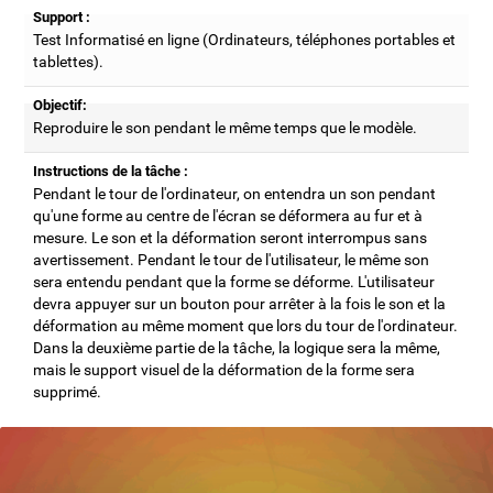
Support :
Test Informatisé en ligne (Ordinateurs, téléphones portables et
tablettes).
Objectif:
Reproduire le son pendant le même temps que le modèle.
Instructions de la tâche :
Pendant le tour de l'ordinateur, on entendra un son pendant
qu'une forme au centre de l'écran se déformera au fur et à
mesure. Le son et la déformation seront interrompus sans
avertissement. Pendant le tour de l'utilisateur, le même son
sera entendu pendant que la forme se déforme. L'utilisateur
devra appuyer sur un bouton pour arrêter à la fois le son et la
déformation au même moment que lors du tour de l'ordinateur.
Dans la deuxième partie de la tâche, la logique sera la même,
mais le support visuel de la déformation de la forme sera
supprimé.