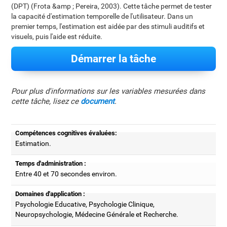
(DPT) (Frota &amp ; Pereira, 2003). Cette tâche permet de tester
la capacité d'estimation temporelle de l'utilisateur. Dans un
premier temps, l'estimation est aidée par des stimuli auditifs et
visuels, puis l'aide est réduite.
Démarrer la tâche
Pour plus d'informations sur les variables mesurées dans
cette tâche, lisez ce
document
.
Compétences cognitives évaluées:
Estimation.
Temps d'administration :
Entre 40 et 70 secondes environ.
Domaines d'application :
Psychologie Educative, Psychologie Clinique,
Neuropsychologie, Médecine Générale et Recherche.