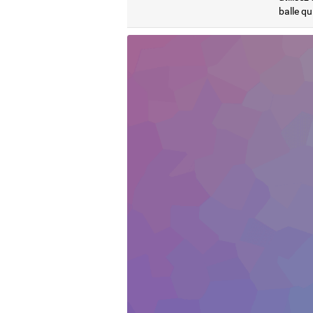
balle qu