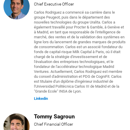
Chief Executive Officer
Carlos Rodriguez a commencé sa carrière dans le
groupe Peugeot, puis dans le département des
nouvelles technologies du groupe Uralita. Carlos a
également travaillé pour Procter & Gamble, à Genève et
à Madrid, en tant que responsable de l'intelligence de
marché, des ventes et de la validation des systèmes en
ligne lors du lancement de grandes marques de produits
de consommation. Carlos est un associé fondateur du
fonds de capital-risque Milk Capital à Paris, où il était
chargé de la stratégie d'investissement et de
l'évaluation des entreprises technologiques, et le
fondateur de l'accélérateur technologique Madrid
Ventures. Actuellement, Carlos Rodriguez est membre
du conseil d'administration et PDG de CogniFit. Carlos
est titulaire d'un diplôme d'ingénieur industriel de
l'Universidad Politécnica Carlos III de Madrid et de la
"Grande Ecole" INSA de Lyon.
Linkedin
Tommy Sagroun
Chief Financial Officer