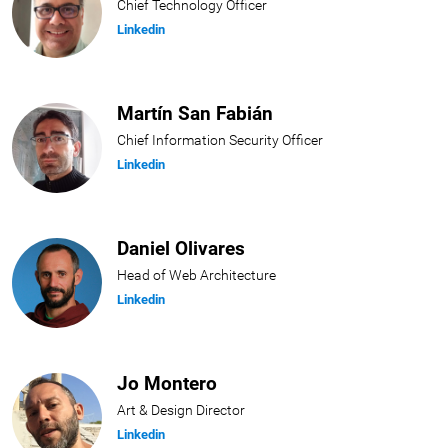
Chief Technology Officer
Linkedin
Martín San Fabián
Chief Information Security Officer
Linkedin
Daniel Olivares
Head of Web Architecture
Linkedin
Jo Montero
Art & Design Director
Linkedin