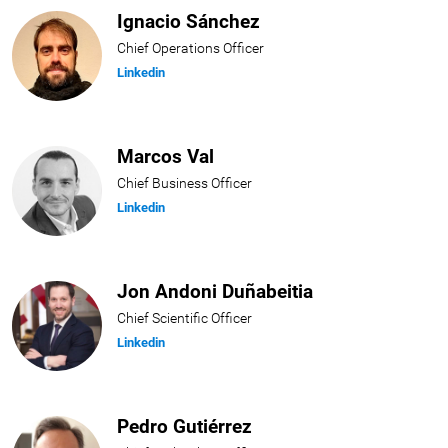
Ignacio Sánchez
Chief Operations Officer
Linkedin
Marcos Val
Chief Business Officer
Linkedin
Jon Andoni Duñabeitia
Chief Scientific Officer
Linkedin
Pedro Gutiérrez