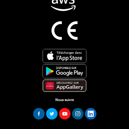
Nous suivre