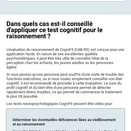
Dans quels cas est-il conseillé
d'appliquer ce test cognitif pour le
raisonnement ?
L'évaluation du raisonnement de CogniFit (CAB-RS) est conçue pour une
application facile. En raison de ses excellentes qualités
psychométriques, il peut être très utile de connaître l'état de la
perception chez les enfants, les jeunes adultes ou les personnes
âgées
Si vous pensez qu'une personne peut souffrir d'une sorte de trouble des
fonctions exécutives, ou si vous voulez simplement connaître son état
cognitif, il est recommandé de procéder à cette évaluation. Le suivi du
profil cognitif et du bien-être d'une personne permet de détecter
rapidement divers troubles, ce qui permet de commencer le traitement
le plus tôt possible.
Les tests neuropsychologiques CogniFit peuvent être utiles pour:
Déterminer les éventuelles déficiences liées au vieillissement
et au raisonnement