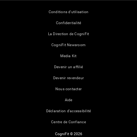
Conditions d'utilisation
Confidentialité
La Direction de CogniFit
CogniFit Newsroom
Media Kit
Devenir un affilié
Devenir revendeur
Nous contacter
Aide
Déclaration d'accessibilité
Centre de Confiance
CogniFit © 2026