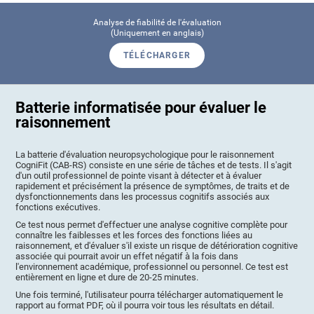
Analyse de fiabilité de l'évaluation
(Uniquement en anglais)
TÉLÉCHARGER
Batterie informatisée pour évaluer le
raisonnement
La batterie d'évaluation neuropsychologique pour le raisonnement
CogniFit (CAB-RS) consiste en une série de tâches et de tests. Il s'agit
d'un outil professionnel de pointe visant à détecter et à évaluer
rapidement et précisément la présence de symptômes, de traits et de
dysfonctionnements dans les processus cognitifs associés aux
fonctions exécutives.
Ce test nous permet d'effectuer une analyse cognitive complète pour
connaître les faiblesses et les forces des fonctions liées au
raisonnement, et d'évaluer s'il existe un risque de détérioration cognitive
associée qui pourrait avoir un effet négatif à la fois dans
l'environnement académique, professionnel ou personnel. Ce test est
entièrement en ligne et dure de 20-25 minutes.
Une fois terminé, l'utilisateur pourra télécharger automatiquement le
rapport au format PDF, où il pourra voir tous les résultats en détail.