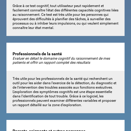
Grâce à ce test cognitif, tout utilisateur peut rapidement et
facilement connaître l'état des différentes capacités cognitives liées
au raisonnement. Ce test est très utile pour les personnes qui
éprouvent des difficultés à planifier des tâches, à surveiller des
processus ou à inhiber leurs impulsions, ou qui veulent simplement
connaître leur état mental.
Professionnels de la santé
Evaluer en détail le domaine cognitif du raisonnement de mes
patients et offrir un rapport complet des résultats
Très utile pour les professionnels de la santé qui recherchent un
outil pour les aider dans l'exercice de la détection, du diagnostic et
de l'intervention des troubles associés aux fonctions exécutives.
L'exploration des symptômes cognitifs est une étape essentielle
dans l'identification de tout trouble. Grâce à ce logiciel, les
professionnels peuvent examiner différentes variables et proposer
un rapport détaillé sur la zone d'exploration.