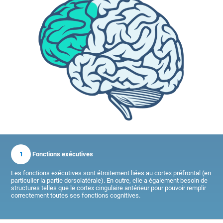
1
Fonctions exécutives
Les fonctions exécutives sont étroitement liées au cortex préfrontal (en
particulier la partie dorsolatérale). En outre, elle a également besoin de
structures telles que le cortex cingulaire antérieur pour pouvoir remplir
correctement toutes ses fonctions cognitives.