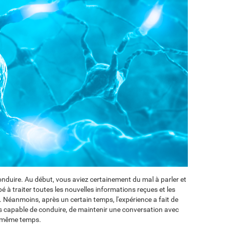
duire. Au début, vous aviez certainement du mal à parler et
pé à traiter toutes les nouvelles informations reçues et les
. Néanmoins, après un certain temps, l'expérience a fait de
 capable de conduire, de maintenir une conversation avec
n même temps.