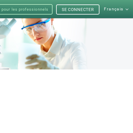
Français
s pour les professionnels
SE CONNECTER