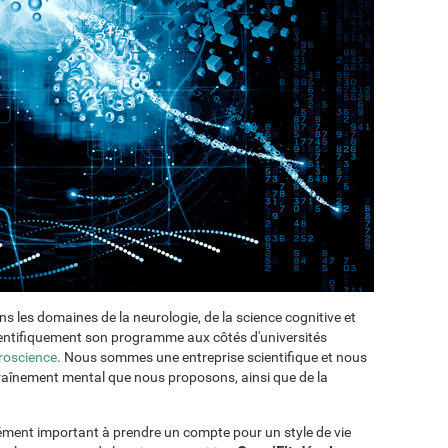
ans les domaines de la neurologie, de la science cognitive et
cientifiquement son programme aux côtés d'universités
roscience
. Nous sommes une entreprise scientifique et nous
ntraînement mental que nous proposons, ainsi que de la
lément important à prendre un compte pour un style de vie