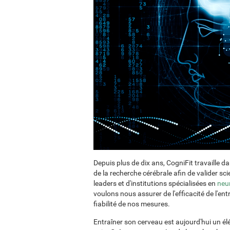
Depuis plus de dix ans, CogniFit travaille d
de la recherche cérébrale afin de valider s
leaders et d'institutions spécialisées en
neu
voulons nous assurer de l'efficacité de l'e
fiabilité de nos mesures.
Entraîner son cerveau est aujourd'hui un é