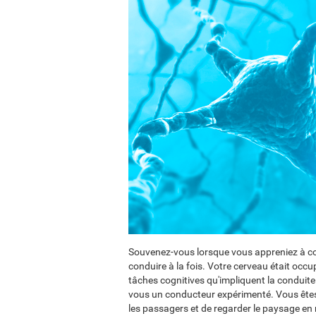
Souvenez-vous lorsque vous appreniez à con
conduire à la fois. Votre cerveau était occu
tâches cognitives qu'impliquent la conduite
vous un conducteur expérimenté. Vous êtes
les passagers et de regarder le paysage e