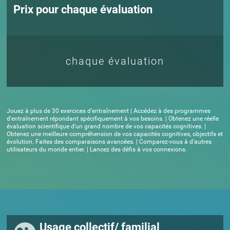
Prix pour chaque évaluation
chaque évaluation
Jouez à plus de 30 exercices d'entraînement | Accédez à des programmes
d'entraînement répondant spécifiquement à vos besoins. | Obtenez une réelle
évaluation scientifique d'un grand nombre de vos capacités cognitives. |
Obtenez une meilleure compréhension de vos capacités cognitives, objectifs et
évolution. Faites des comparaisons avancées. | Comparez-vous à d'autres
utilisateurs du monde entier. | Lancez des défis à vos connexions.
Usage collectif/ familial