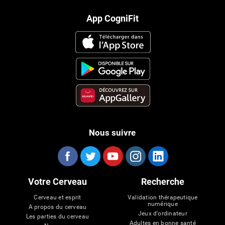
App CogniFit
Nous suivre
Votre Cerveau
Recherche
Cerveau et esprit
Validation thérapeutique
numérique
A propos du cerveau
Jeux d'ordinateur
Les parties du cerveau
Adultes en bonne santé