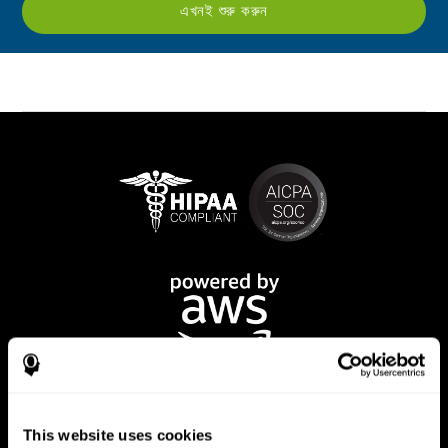
এখনই শুরু করুন
This website uses cookies