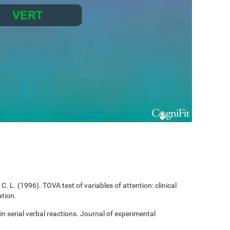
C. L. (1996). TOVA test of variables of attention: clinical
tion.
 in serial verbal reactions. Journal of experimental