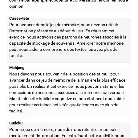
opinion.
Casse-tête
Pour avancer dans le jeu de mémoire, nous devons retenir
l'information présentée au début du jeu. En réalisant cet
exercice, nous activons des patrons de neurones associés à la
capacité de stockage de souvenirs. Améliorer notre mémoire
peut nous aider à comprendre des textes lus avec plus de
facilité.
Mahjong
Nous devons nous souvenir de la position des stimuli pour
avancer dans ce jeu de mémoire de la manière la plus efficace
possible. En réalisant cet exercice, nous pouvons stimuler les
connexions de neurones associées à la mémoire non verbale.
Maintenir cette habileté cognitive en bon état peut nous aider
pour réaliser certaines activités quotidiennes avec plus de
facilité.
Sudoku
Pour ce jeu de mémoire, nous devrons retenir et manipuler
mentalement l'information. En entraînant cette activité, nous