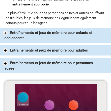
entraînement approprié.
En plus d'être utile pour des personnes saines et autres souffrant
de troubles, les jeux de mémoire de CogniFit sont également
conçus pour tous les âges :
Entraînements et jeux de mémoire pour enfants et
adolescents
Entraînements et jeux de mémoire pour adultes
Entraînements et jeux de mémoire pour personnes
âgées