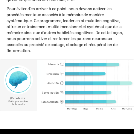
Pour éviter d'en arriver à ce point, nous devons activer les
procédés mentaux associés à la mémoire de manière
systématique. Ce programme, leader en stimulation cognitive,
offre un entraînement multidimensionnel et systématique de la
mémoire ainsi que d'autres habiletés cognitives. De cette façon,
nous pourrons activer et renforcer les patrons neuronaux
associés au procédé de codage, stockage et récupération de
l'information.