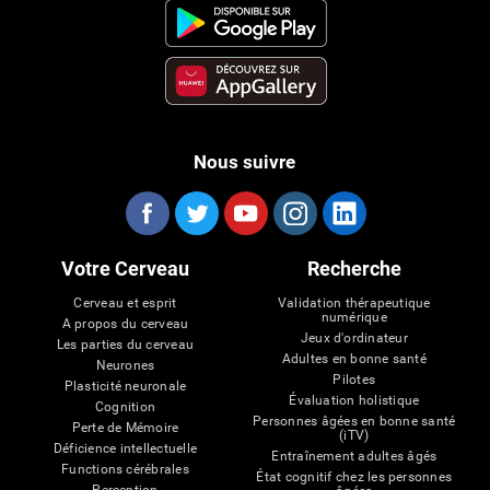
Nous suivre
Votre Cerveau
Recherche
Cerveau et esprit
Validation thérapeutique
numérique
A propos du cerveau
Jeux d'ordinateur
Les parties du cerveau
Adultes en bonne santé
Neurones
Pilotes
Plasticité neuronale
Évaluation holistique
Cognition
Personnes âgées en bonne santé
Perte de Mémoire
(iTV)
Déficience intellectuelle
Entraînement adultes âgés
Functions cérébrales
État cognitif chez les personnes