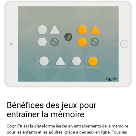
Bénéfices des jeux pour
entraîner la mémoire
CogniFit est la plateforme leader en entraînements de la mémoire
pour les enfants et les adultes, grâce à des jeux en ligne. Tous les