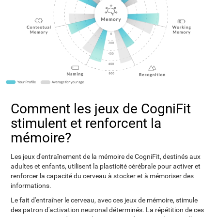
Comment les jeux de CogniFit
stimulent et renforcent la
mémoire?
Les jeux d'entraînement de la mémoire de CogniFit, destinés aux
adultes et enfants, utilisent la plasticité cérébrale pour activer et
renforcer la capacité du cerveau à stocker et à mémoriser des
informations.
Le fait d'entraîner le cerveau, avec ces jeux de mémoire, stimule
des patron d'activation neuronal déterminés. La répétition de ces