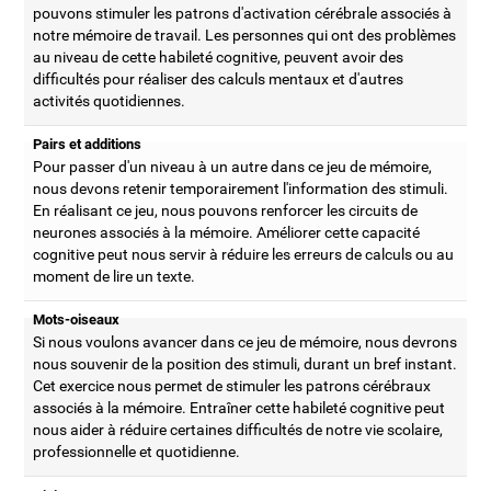
pouvons stimuler les patrons d'activation cérébrale associés à
notre mémoire de travail. Les personnes qui ont des problèmes
au niveau de cette habileté cognitive, peuvent avoir des
difficultés pour réaliser des calculs mentaux et d'autres
activités quotidiennes.
Pairs et additions
Pour passer d'un niveau à un autre dans ce jeu de mémoire,
nous devons retenir temporairement l'information des stimuli.
En réalisant ce jeu, nous pouvons renforcer les circuits de
neurones associés à la mémoire. Améliorer cette capacité
cognitive peut nous servir à réduire les erreurs de calculs ou au
moment de lire un texte.
Mots-oiseaux
Si nous voulons avancer dans ce jeu de mémoire, nous devrons
nous souvenir de la position des stimuli, durant un bref instant.
Cet exercice nous permet de stimuler les patrons cérébraux
associés à la mémoire. Entraîner cette habileté cognitive peut
nous aider à réduire certaines difficultés de notre vie scolaire,
professionnelle et quotidienne.