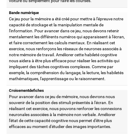
voiture ou simplement pour faire les courses.
Bande numérique
Ce jeu pour la mémoire a été créé pour mettre à l'épreuve notre
capacité de stockage et la manipulation mentale de
l'information. Pour avancer dans ce jeu, nous devons retenir
mentalement les différents numéros qui apparaissent à l'écran,
et faire correctement les calculs mentaux. En réalisant cet
exercice, nous renforçons les réseaux de neurones associés à
notre mémoire de travail. Améliorer cette habileté cognitive
nous aidera à être plus efficace pour réaliser les activités qui
impliquent des tâches cognitives complexes. Comme par
exemple, la compréhension du langage, la lecture, les habiletés
mathématiques, l'apprentissage ou le raisonnement.
Croisementdefiches
Pour avancer dans ce jeu de mémoire, nous devrons nous
souvenir de la position des stimuli présentés à l'écran. En
réalisant cet exercice, nous pouvons renforcer les connexions
neuronales associées à la mémoire non verbale. Améliorer
l'état de cette capacité cognitive nous permet d'être plus
efficaces au moment d'étudier des images importantes.