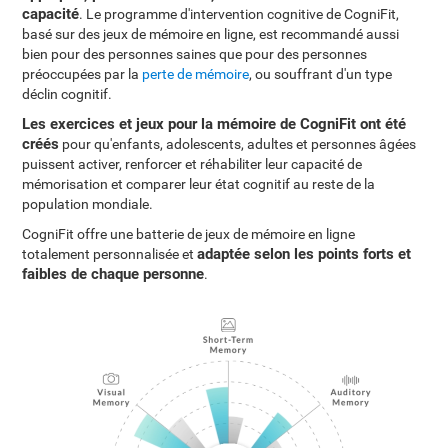
capacité
. Le programme d'intervention cognitive de CogniFit,
basé sur des jeux de mémoire en ligne, est recommandé aussi
bien pour des personnes saines que pour des personnes
préoccupées par la
perte de mémoire
, ou souffrant d'un type
déclin cognitif.
Les exercices et jeux pour la mémoire de CogniFit ont été
créés
pour qu'enfants, adolescents, adultes et personnes âgées
puissent activer, renforcer et réhabiliter leur capacité de
mémorisation et comparer leur état cognitif au reste de la
population mondiale.
CogniFit offre une batterie de jeux de mémoire en ligne
adaptée selon les points forts et
totalement personnalisée et
faibles de chaque personne
.