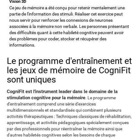
Vision 3D
Ce jeu de mémoire a été conçu pour retenir mentalement une
partie de l'information des stimuli. Réaliser cet exercice peut
nous servir pour renforcer les connexions de neurones
associées à la mémoire non verbale. Les personnes présentant
des difficultés quant à cette habileté cognitive peuvent avoir
des problèmes pour coder, stocker et récupérer des
informations.
Le programme d'entraînement et
les jeux de mémoire de CogniFit
sont uniques
CogniFit est l'instrument leader dans le domaine de la
stimulation cognitive pour la mémoire
. Le programme
d'entraînement comprend une série d'exercices
multidimensionnels et standardisés qui combinent plusieurs
activités thérapeutiques : Techniques classiques de réhabilitation,
apprentissage, et activités pédagogiques spécialement conçues
par des professionnels pour réentraîner la mémoire ainsi que
d'autres habiletés cognitives selon les besoins de chaque