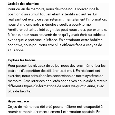
Croisée des chemins
Pour ce jeu de mémoire, nous devrons nous souvenir de la
position d'un stimuli tout en étant attentifs à d'autres. En
réalisant cet exercice et en retenant mentalement l'information,
nous stimulons notre mémoire visuelle à court-terme.
Améliorer cette habileté cognitive peut nous aider, par exemple,
à l'école, pour nous souvenir de ce qu'il y avait écrit au tableau
avant que le professeur l'efface. En entraînant cette habileté
cognitive, nous pourrons être plus efficace face à ce type de
situations.
Explose les ballons
Pour passer les niveaux de ce jeu, nous devrons mémoriser les
patrons d'apparition des différents stimuli. En réalisant cet
exercice, nous stimulons les connexions de notre système de
mémoire. Améliorer ces habiletés cognitives nous aide à retenir
différents types d'informations de notre vie quotidienne, avec
plus de facilité.
Hyper-espace
Ce jeu de mémoire a été créé pour améliorer notre capacité à
retenir et manipuler mentalement l'information spatiale. En