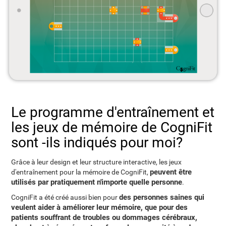
Le programme d'entraînement et
les jeux de mémoire de CogniFit
sont -ils indiqués pour moi?
Grâce à leur design et leur structure interactive, les jeux
peuvent être
d'entraînement pour la mémoire de CogniFit,
utilisés par pratiquement n'importe quelle personne
.
des personnes saines qui
CogniFit a été créé aussi bien pour
veulent aider à améliorer leur mémoire, que pour des
patients souffrant de troubles ou dommages cérébraux,