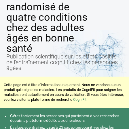
randomisé de
quatre conditions
chez des adultes
âgés en bonne
santé
Publication scientifique sur les effets positifs
de l'entraînement cognitif chez les personnes
âgées
Cette page est à titre d'information uniquement. Nous ne vendons aucun
produit qui soigne les maladies. Les produits de CogniFit pour soigner les
maladies sont actuellement en cours de validation. Si vous êtes intéressé,
veuillez visiter la plate-forme de recherche
CogniFit
Gérez facilement les personnes qui participent à vos recherches
depuis la plateforme dédiée aux chercheurs
Évaluez et entraînez jusqu'à 23 capacités cognitives chez les