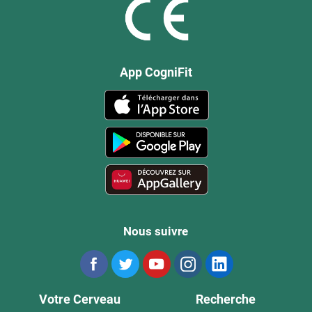
App CogniFit
Nous suivre
Votre Cerveau
Recherche