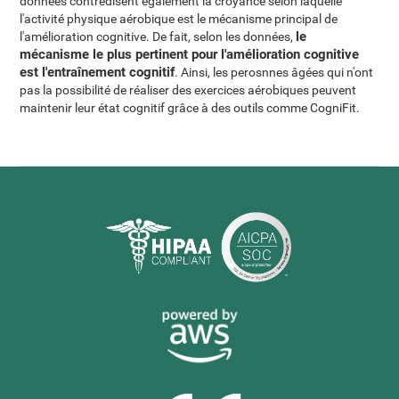
données contredisent également la croyance selon laquelle
l'activité physique aérobique est le mécanisme principal de
le
l'amélioration cognitive. De fait, selon les données,
mécanisme le plus pertinent pour l'amélioration cognitive
est l'entraînement cognitif
. Ainsi, les perosnnes âgées qui n'ont
pas la possibilité de réaliser des exercices aérobiques peuvent
maintenir leur état cognitif grâce à des outils comme CogniFit.