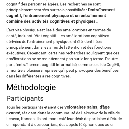
cognitif des personnes âgées. Les recherches se sont
l'entraînement
principalement centrées sur trois possibilités :
cognitif, l'entraînement physique et un entraînement
combiné des activités cognitives et physiques.
.
L'activité physique est liée à des améliorations en termes de
santé, incluant l'état cognitif. Les améliorations cognitives
dérivées de l'entraînement physique ont été identifiées
principalement dans les aires de l'attention et des fonctions
exécutives. Cependant, certaines recherches soulignent que ces
améliorations ne se maintiennent pas sur le long terme. D'autre
part, l'entraînement cognitif informatisé, comme celui de CogiFit,
a montré a plusieurs reprises qu'il peut provoquer des bénéfices
dans les différentes aires cognitives.
Méthodologie
Participants
volontaires sains, d'âge
Tous les participants étaient des
avancé
, résidant dans la communauté de Lakeview de la ville de
Lenexa, Kansas. Ils ont manifesté leur désir de participer à l'étude
en répondant à des courriers, des appels téléphoniques ou en