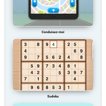
Conduisez-moi
Sudoku