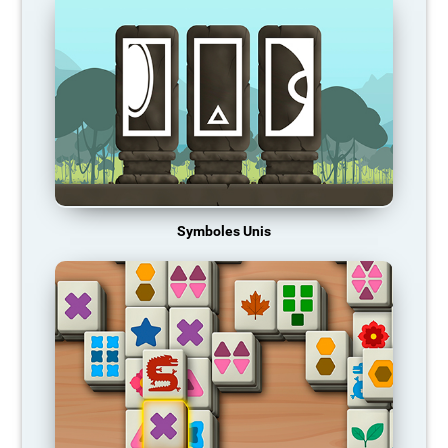
Symboles Unis