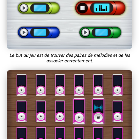
Le but du jeu est de trouver des paires de mélodies et de les
associer correctement.