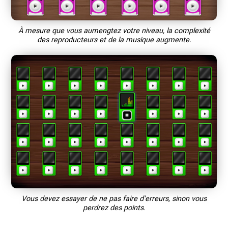
À mesure que vous aumengtez votre niveau, la complexité
des reproducteurs et de la musique augmente.
Vous devez essayer de ne pas faire d'erreurs, sinon vous
perdrez des points.