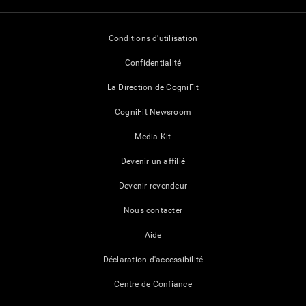
Conditions d'utilisation
Confidentialité
La Direction de CogniFit
CogniFit Newsroom
Media Kit
Devenir un affilié
Devenir revendeur
Nous contacter
Aide
Déclaration d'accessibilité
Centre de Confiance