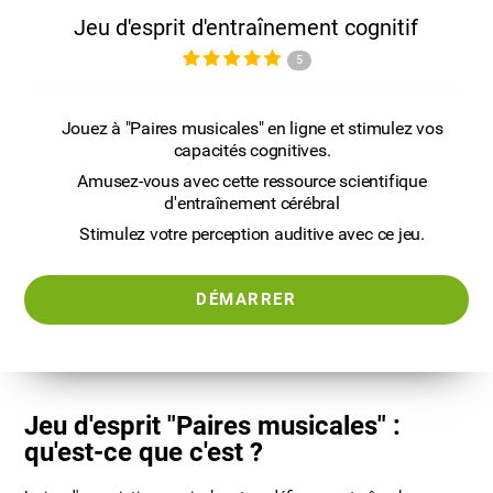
Jeu d'esprit d'entraînement cognitif
5
Jouez à "Paires musicales" en ligne et stimulez vos
capacités cognitives.
Amusez-vous avec cette ressource scientifique
d'entraînement cérébral
Stimulez votre perception auditive avec ce jeu.
DÉMARRER
Jeu d'esprit "Paires musicales" :
qu'est-ce que c'est ?