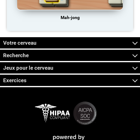
Mah-jong
Votre cerveau
Recherche
Jeux pour le cerveau
Exercices