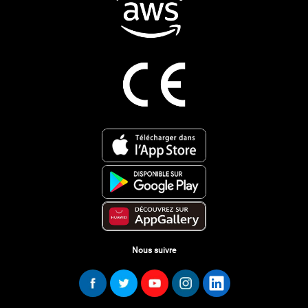
Nous suivre