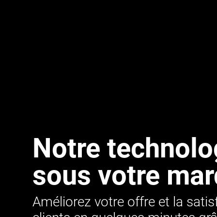
Notre technolo
sous votre ma
Améliorez votre offre et la sati