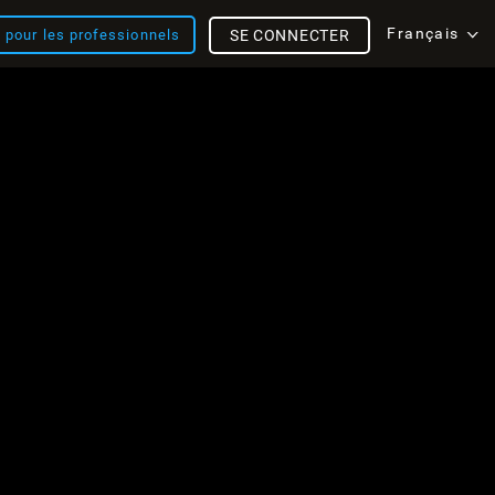
Français
s pour les professionnels
SE CONNECTER