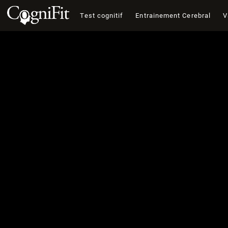
Test cognitif
Entrainement Cerebral
V