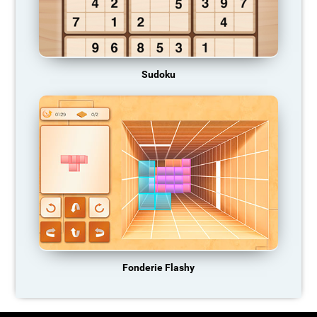
Sudoku
Fonderie Flashy