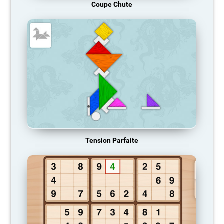
Coupe Chute
Tension Parfaite