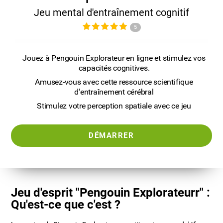
Jeu mental d'entraînement cognitif
5
Jouez à Pengouin Explorateur en ligne et stimulez vos
capacités cognitives.
Amusez-vous avec cette ressource scientifique
d'entraînement cérébral
Stimulez votre perception spatiale avec ce jeu
DÉMARRER
Jeu d'esprit "Pengouin Explorateurr" :
Qu'est-ce que c'est ?