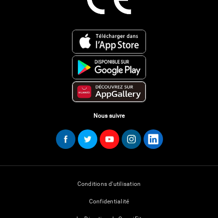
Nous suivre
Conditions d'utilisation
Confidentialité