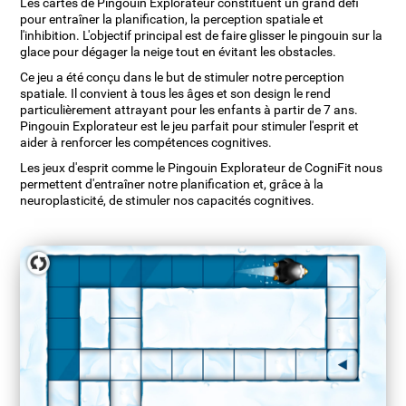
Les cartes de Pingouin Explorateur constituent un grand défi
pour entraîner la planification, la perception spatiale et
l'inhibition. L'objectif principal est de faire glisser le pingouin sur la
glace pour dégager la neige tout en évitant les obstacles.
Ce jeu a été conçu dans le but de stimuler notre perception
spatiale. Il convient à tous les âges et son design le rend
particulièrement attrayant pour les enfants à partir de 7 ans.
Pingouin Explorateur est le jeu parfait pour stimuler l'esprit et
aider à renforcer les compétences cognitives.
Les jeux d'esprit comme le Pingouin Explorateur de CogniFit nous
permettent d'entraîner notre planification et, grâce à la
neuroplasticité, de stimuler nos capacités cognitives.