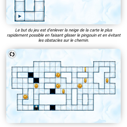
Le but du jeu est d'enlever la neige de la carte le plus
rapidement possible en faisant glisser le pingouin et en évitant
les obstacles sur le chemin.