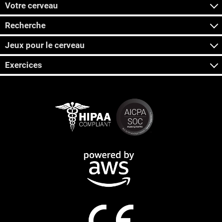
Votre cerveau
Recherche
Jeux pour le cerveau
Exercices