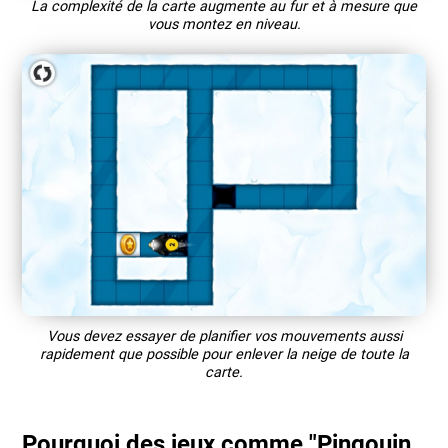
La complexité de la carte augmente au fur et à mesure que
vous montez en niveau.
Vous devez essayer de planifier vos mouvements aussi
rapidement que possible pour enlever la neige de toute la
carte.
Pourquoi des jeux comme "Pingouin