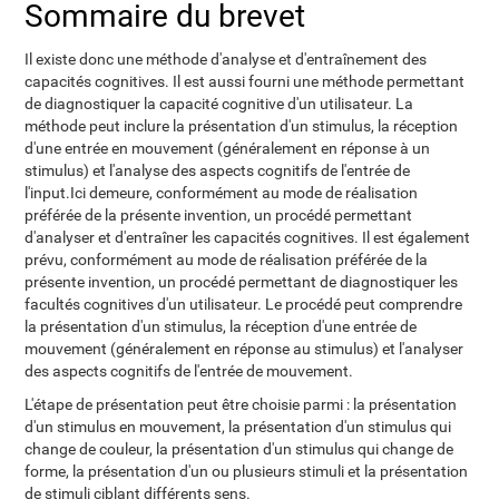
Sommaire du brevet
Il existe donc une méthode d'analyse et d'entraînement des
capacités cognitives. Il est aussi fourni une méthode permettant
de diagnostiquer la capacité cognitive d'un utilisateur. La
méthode peut inclure la présentation d'un stimulus, la réception
d'une entrée en mouvement (généralement en réponse à un
stimulus) et l'analyse des aspects cognitifs de l'entrée de
l'input.Ici demeure, conformément au mode de réalisation
préférée de la présente invention, un procédé permettant
d'analyser et d'entraîner les capacités cognitives. Il est également
prévu, conformément au mode de réalisation préférée de la
présente invention, un procédé permettant de diagnostiquer les
facultés cognitives d'un utilisateur. Le procédé peut comprendre
la présentation d'un stimulus, la réception d'une entrée de
mouvement (généralement en réponse au stimulus) et l'analyser
des aspects cognitifs de l'entrée de mouvement.
L'étape de présentation peut être choisie parmi : la présentation
d'un stimulus en mouvement, la présentation d'un stimulus qui
change de couleur, la présentation d'un stimulus qui change de
forme, la présentation d'un ou plusieurs stimuli et la présentation
de stimuli ciblant différents sens.