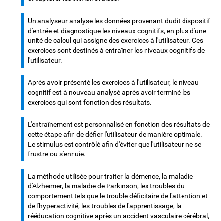
Un analyseur analyse les données provenant dudit dispositif
d'entrée et diagnostique les niveaux cognitifs, en plus d'une
unité de calcul qui assigne des exercices à l'utilisateur. Ces
exercices sont destinés à entraîner les niveaux cognitifs de
l'utilisateur.
Après avoir présenté les exercices à l'utilisateur, le niveau
cognitif est à nouveau analysé après avoir terminé les
exercices qui sont fonction des résultats.
L'entraînement est personnalisé en fonction des résultats de
cette étape afin de défier l'utilisateur de manière optimale.
Le stimulus est contrôlé afin d'éviter que l'utilisateur ne se
frustre ou s'ennuie.
La méthode utilisée pour traiter la démence, la maladie
d'Alzheimer, la maladie de Parkinson, les troubles du
comportement tels que le trouble déficitaire de l'attention et
de l'hyperactivité, les troubles de l'apprentissage, la
rééducation cognitive après un accident vasculaire cérébral,