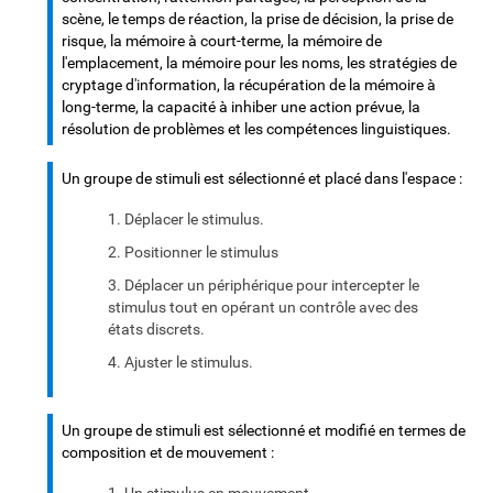
scène, le temps de réaction, la prise de décision, la prise de
risque, la mémoire à court-terme, la mémoire de
l'emplacement, la mémoire pour les noms, les stratégies de
cryptage d'information, la récupération de la mémoire à
long-terme, la capacité à inhiber une action prévue, la
résolution de problèmes et les compétences linguistiques.
Un groupe de stimuli est sélectionné et placé dans l'espace :
Déplacer le stimulus.
Positionner le stimulus
Déplacer un périphérique pour intercepter le
stimulus tout en opérant un contrôle avec des
états discrets.
Ajuster le stimulus.
Un groupe de stimuli est sélectionné et modifié en termes de
composition et de mouvement :