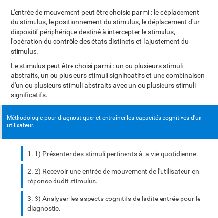
L'entrée de mouvement peut être choisie parmi : le déplacement
du stimulus, le positionnement du stimulus, le déplacement d'un
dispositif périphérique destiné à intercepter le stimulus,
l'opération du contrôle des états distincts et l'ajustement du
stimulus.
Le stimulus peut être choisi parmi : un ou plusieurs stimuli
abstraits, un ou plusieurs stimuli significatifs et une combinaison
d'un ou plusieurs stimuli abstraits avec un ou plusieurs stimuli
significatifs.
Méthodologie pour diagnostiquer et entraîner les capacités cognitives d'un
utilisateur.
1) Présenter des stimuli pertinents à la vie quotidienne.
2) Recevoir une entrée de mouvement de l'utilisateur en
réponse dudit stimulus.
3) Analyser les aspects cognitifs de ladite entrée pour le
diagnostic.