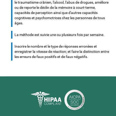
le traumatisme crânien, l'alcool, l'abus de drogues, améliore
ou de reporte le déclin de la mémoire à court-terme,
capacités de perception ainsi que d'autres capacités
cognitives et psychomotrices chez les personnes de tous
âges.
La méthode est suivie une ou plusieurs fois par semaine.
Inscrire le nombre et le type de réponses erronées et
enregistrer la vitesse de réaction; et faire la distinction entre
les erreurs de faux positifs et de faux négatifs.