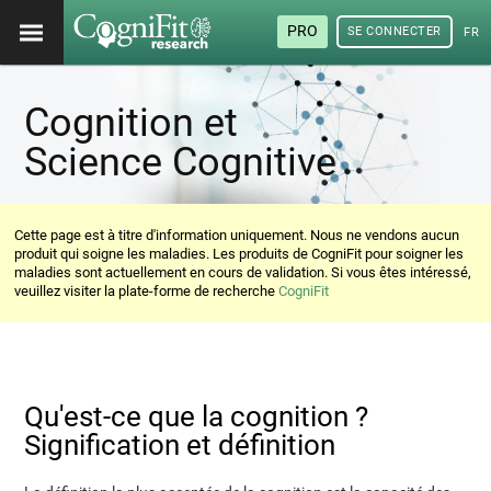
PRO
SE CONNECTER
FRA
Cognition et
Science Cognitive
Cette page est à titre d'information uniquement. Nous ne vendons aucun
produit qui soigne les maladies. Les produits de CogniFit pour soigner les
maladies sont actuellement en cours de validation. Si vous êtes intéressé,
veuillez visiter la plate-forme de recherche
CogniFit
Qu'est-ce que la cognition ?
Signification et définition