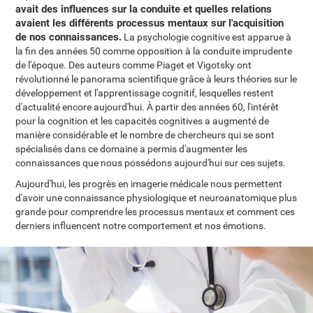
avait des influences sur la conduite et quelles relations
avaient les différents processus mentaux sur l'acquisition
de nos connaissances.
La psychologie cognitive est apparue à
la fin des années 50 comme opposition à la conduite imprudente
de l'époque. Des auteurs comme Piaget et Vigotsky ont
révolutionné le panorama scientifique grâce à leurs théories sur le
développement et l'apprentissage cognitif, lesquelles restent
d'actualité encore aujourd'hui. À partir des années 60, l'intérêt
pour la cognition et les capacités cognitives a augmenté de
manière considérable et le nombre de chercheurs qui se sont
spécialisés dans ce domaine a permis d'augmenter les
connaissances que nous possédons aujourd'hui sur ces sujets.
Aujourd'hui, les progrès en imagerie médicale nous permettent
d'avoir une connaissance physiologique et neuroanatomique plus
grande pour comprendre les processus mentaux et comment ces
derniers influencent notre comportement et nos émotions.