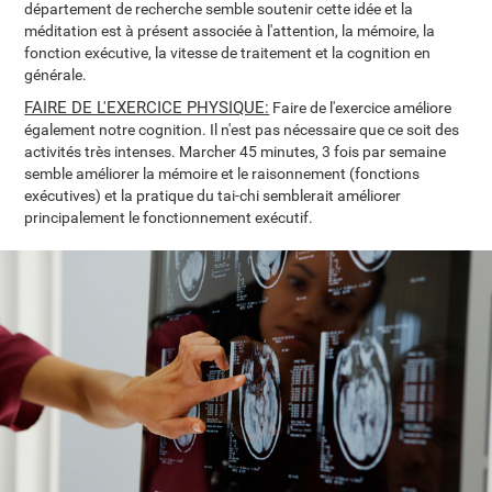
département de recherche semble soutenir cette idée et la
méditation est à présent associée à l'attention, la mémoire, la
fonction exécutive, la vitesse de traitement et la cognition en
générale.
FAIRE DE L'EXERCICE PHYSIQUE:
Faire de l'exercice améliore
également notre cognition. Il n'est pas nécessaire que ce soit des
activités très intenses. Marcher 45 minutes, 3 fois par semaine
semble améliorer la mémoire et le raisonnement (fonctions
exécutives) et la pratique du tai-chi semblerait améliorer
principalement le fonctionnement exécutif.