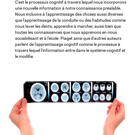
C'est le processus cognitif à travers lequel nous incorporons
une nouvelle information à notre connaissance préalable.
Nous incluons à l'apprentissage des choses aussi diverses
que l'apprentissage de la conduite ou des habitudes comme
nous laver les dents, apprendre à marcher, aussi bien que
toutes les connaissances que nous apprenons en nous
sociabilisant et à l'école. Piaget ainsi que d'autres auteurs
parlent de l'apprentissage cognitif comme le processus à
travers lequel l'information entre dans le système cognitif et
le modifie.