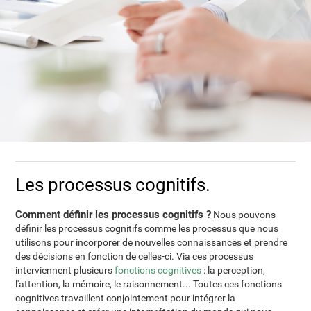
Les processus cognitifs.
Comment définir les processus cognitifs ?
Nous pouvons
définir les processus cognitifs comme les processus que nous
utilisons pour incorporer de nouvelles connaissances et prendre
des décisions en fonction de celles-ci. Via ces processus
interviennent plusieurs
fonctions cognitives
: la perception,
l'attention, la mémoire, le raisonnement... Toutes ces fonctions
cognitives travaillent conjointement pour intégrer la