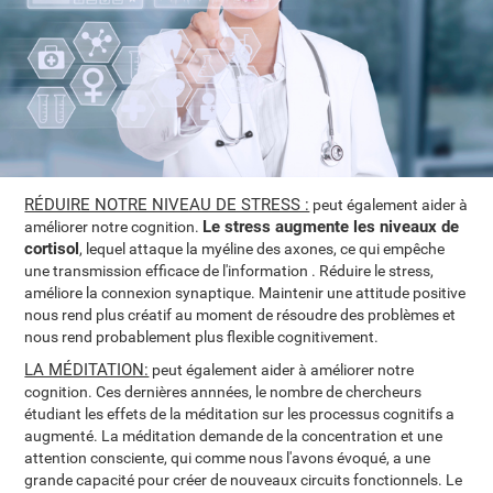
RÉDUIRE NOTRE NIVEAU DE STRESS :
peut également aider à
Le stress augmente les niveaux de
améliorer notre cognition.
cortisol
, lequel attaque la myéline des axones, ce qui empêche
une transmission efficace de l'information . Réduire le stress,
améliore la connexion synaptique. Maintenir une attitude positive
nous rend plus créatif au moment de résoudre des problèmes et
nous rend probablement plus flexible cognitivement.
LA MÉDITATION:
peut également aider à améliorer notre
cognition. Ces dernières annnées, le nombre de chercheurs
étudiant les effets de la méditation sur les processus cognitifs a
augmenté. La méditation demande de la concentration et une
attention consciente, qui comme nous l'avons évoqué, a une
grande capacité pour créer de nouveaux circuits fonctionnels. Le