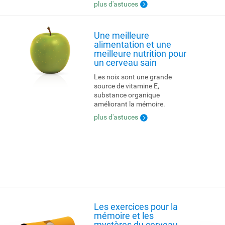
plus d'astuces
Une meilleure
alimentation et une
meilleure nutrition pour
un cerveau sain
Les noix sont une grande
source de vitamine E,
substance organique
améliorant la mémoire.
plus d'astuces
Les exercices pour la
mémoire et les
mystères du cerveau