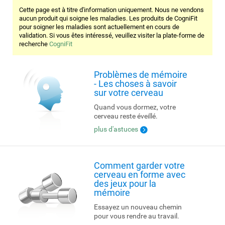
Cette page est à titre d'information uniquement. Nous ne vendons
aucun produit qui soigne les maladies. Les produits de CogniFit
pour soigner les maladies sont actuellement en cours de
validation. Si vous êtes intéressé, veuillez visiter la plate-forme de
recherche
CogniFit
Problèmes de mémoire
- Les choses à savoir
sur votre cerveau
Quand vous dormez, votre
cerveau reste éveillé.
plus d'astuces
Comment garder votre
cerveau en forme avec
des jeux pour la
mémoire
Essayez un nouveau chemin
pour vous rendre au travail.