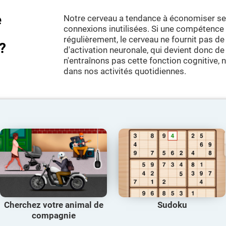
e
Notre cerveau a tendance à économiser ses
connexions inutilisées. Si une compétence c
régulièrement, le cerveau ne fournit pas 
?
d'activation neuronale, qui devient donc de 
n'entraînons pas cette fonction cognitive,
dans nos activités quotidiennes.
Cherchez votre animal de
Sudoku
compagnie