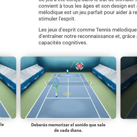
convient à tous les âges et son design est 
mélodique est un jeu parfait pour aider à r
stimuler l'esprit.
Les jeux d'esprit comme Tennis mélodique
d'entraîner notre reconnaissance et, grâce 
capacités cognitives.
 le
Deberás memorizar el sonido que sale
de cada diana.