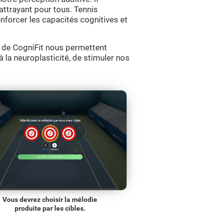
attrayant pour tous. Tennis
enforcer les capacités cognitives et
 de CogniFit nous permettent
à la neuroplasticité, de stimuler nos
Vous devrez choisir la mélodie
produite par les cibles.