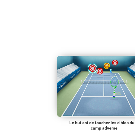
Le but est de toucher les cibles du
camp adverse