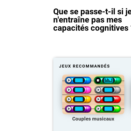
Que se passe-t-il si j
n'entraîne pas mes
capacités cognitives 
JEUX RECOMMANDÉS
Couples musicaux