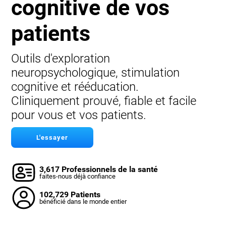
cognitive de vos
patients
Outils d'exploration
neuropsychologique, stimulation
cognitive et rééducation.
Cliniquement prouvé, fiable et facile
pour vous et vos patients.
L'essayer
3,617 Professionnels de la santé
faites-nous déjà confiance
102,729 Patients
bénéficié dans le monde entier