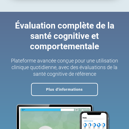
Évaluation complète de la
santé cognitive et
comportementale
Plateforme avancée conçue pour une utilisation
clinique quotidienne, avec des évaluations de la
santé cognitive de référence
Plus d'informations