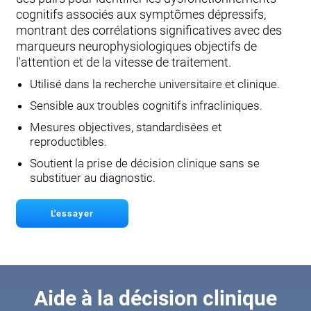
cognitifs associés aux symptômes dépressifs,
montrant des corrélations significatives avec des
marqueurs neurophysiologiques objectifs de
l'attention et de la vitesse de traitement.
Utilisé dans la recherche universitaire et clinique.
Sensible aux troubles cognitifs infracliniques.
Mesures objectives, standardisées et
reproductibles.
Soutient la prise de décision clinique sans se
substituer au diagnostic.
L'essayer
Aide à la décision clinique