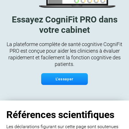
Essayez CogniFit PRO dans
votre cabinet
La plateforme complète de santé cognitive CogniFit
PRO est conçue pour aider les cliniciens à évaluer
rapidement et facilement la fonction cognitive des
patients.
L'essayer
Références scientifiques
Les déclarations figurant sur cette page sont soutenues