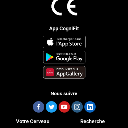
App CogniFit
Nous suivre
Votre Cerveau
Recherche