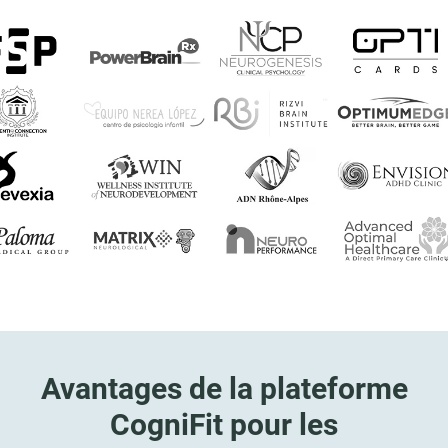
Avantages de la plateforme
CogniFit pour les