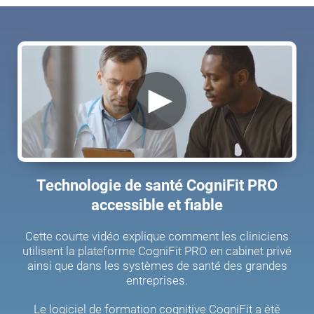
Technologie de santé CogniFit PRO
accessible et fiable
Cette courte vidéo explique comment les cliniciens
utilisent la plateforme CogniFit PRO en cabinet privé
ainsi que dans les systèmes de santé des grandes
entreprises.
Le logiciel de formation cognitive CogniFit a été