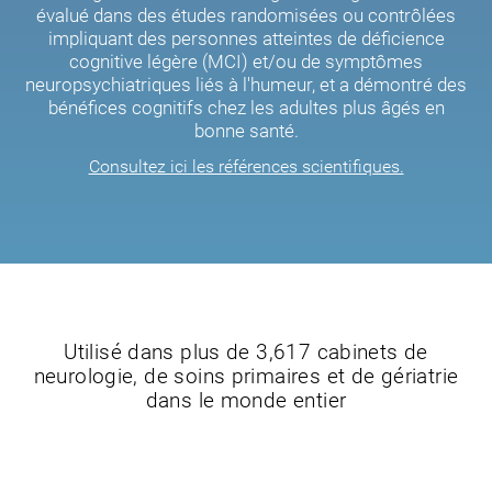
évalué dans des études randomisées ou contrôlées
impliquant des personnes atteintes de déficience
cognitive légère (MCI) et/ou de symptômes
neuropsychiatriques liés à l'humeur, et a démontré des
bénéfices cognitifs chez les adultes plus âgés en
bonne santé.
Consultez ici les références scientifiques.
Utilisé dans plus de 3,617 cabinets de
neurologie, de soins primaires et de gériatrie
dans le monde entier