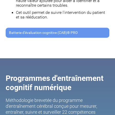
haute valeur ajoutée pour aider à identifier et à
reconnaître certains troubles.
Cet outil permet de suivre l'intervention du patient
et sa rééducation.
Batterie d'évaluation cognitive (CAB)® PRO
Programmes d'entraînement
cognitif numérique
Méthodologie brevetée du programme
d'entraînement cérébral conçue pour mesurer,
entraîner, suivre et surveiller 22 compétences