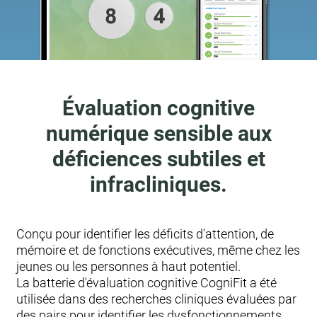
Évaluation cognitive
numérique sensible aux
déficiences subtiles et
infracliniques.
Conçu pour identifier les déficits d'attention, de
mémoire et de fonctions exécutives, même chez les
jeunes ou les personnes à haut potentiel.
La batterie d'évaluation cognitive CogniFit a été
utilisée dans des recherches cliniques évaluées par
des pairs pour identifier les dysfonctionnements