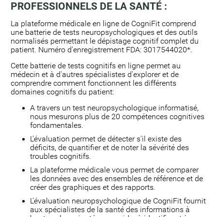
PROFESSIONNELS DE LA SANTÉ :
La plateforme médicale en ligne de CogniFit comprend
une batterie de tests neuropsychologiques et des outils
normalisés permettant le dépistage cognitif complet du
patient. Numéro d'enregistrement FDA: 3017544020*.
Cette batterie de tests cognitifs en ligne permet au
médecin et à d'autres spécialistes d'explorer et de
comprendre comment fonctionnent les différents
domaines cognitifs du patient:
A travers un test neuropsychologique informatisé,
nous mesurons plus de 20 compétences cognitives
fondamentales.
L'évaluation permet de détecter s'il existe des
déficits, de quantifier et de noter la sévérité des
troubles cognitifs.
La plateforme médicale vous permet de comparer
les données avec des ensembles de référence et de
créer des graphiques et des rapports.
L'évaluation neuropsychologique de CogniFit fournit
aux spécialistes de la santé des informations à