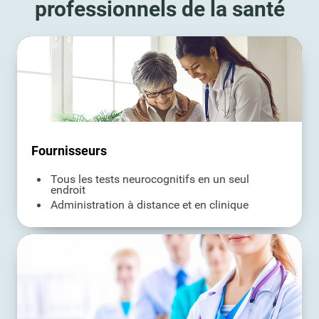
professionnels de la santé
Fournisseurs
Tous les tests neurocognitifs en un seul
endroit
Administration à distance et en clinique