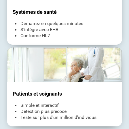
Systèmes de santé
Démarrez en quelques minutes
S'intègre avec EHR
Conforme HL7
Patients et soignants
Simple et interactif
Détection plus précoce
Testé sur plus d'un million d'individus