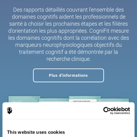
Des rapports détaillés couvrant l'ensemble des
domaines cognitifs aident les professionnels de
santé à choisir les prochaines étapes et les filières
d'orientation les plus appropriées. CogniFit mesure
les domaines cognitifs dont la corrélation avec des
marqueurs neurophysiologiques objectifs du
traitement cognitif a été démontrée par la
recherche clinique.
Plus d'informations
This website uses cookies