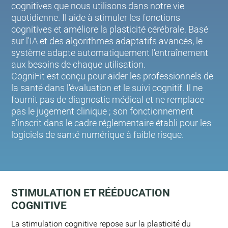
cognitives que nous utilisons dans notre vie
quotidienne. Il aide à stimuler les fonctions
cognitives et améliore la plasticité cérébrale. Basé
sur l'IA et des algorithmes adaptatifs avancés, le
système adapte automatiquement l'entraînement
aux besoins de chaque utilisation.
CogniFit est conçu pour aider les professionnels de
la santé dans l'évaluation et le suivi cognitif. Il ne
fournit pas de diagnostic médical et ne remplace
pas le jugement clinique ; son fonctionnement
s'inscrit dans le cadre réglementaire établi pour les
logiciels de santé numérique à faible risque.
STIMULATION ET RÉÉDUCATION
COGNITIVE
La stimulation cognitive repose sur la plasticité du