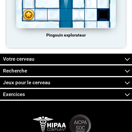
Pingouin explorateur
Votre cerveau
Recherche
Jeux pour le cerveau
Exercices