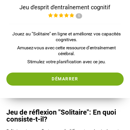
Jeu d'esprit d'entraînement cognitif
5
Jouez au "Solitaire" en ligne et améliorez vos capacités
cognitives.
Amusez-vous avec cette ressource d'entraînement
cérébral.
Stimulez votre planification avec ce jeu.
DÉMARRER
Jeu de réflexion "Solitaire": En quoi
consiste-t-il?