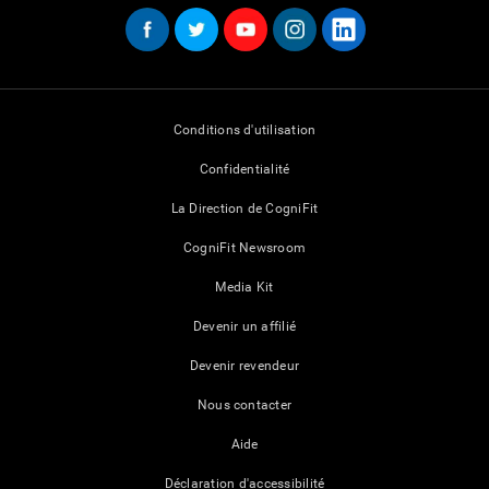
Conditions d'utilisation
Confidentialité
La Direction de CogniFit
CogniFit Newsroom
Media Kit
Devenir un affilié
Devenir revendeur
Nous contacter
Aide
Déclaration d'accessibilité