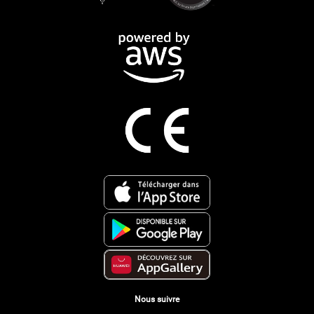
Nous suivre