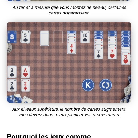
Au fur et à mesure que vous montez de niveau, certaines
cartes disparaissent.
Aux niveaux supérieurs, le nombre de cartes augmentera,
vous devrez donc mieux planifier vos mouvements.
Pourquoi les jeux comme