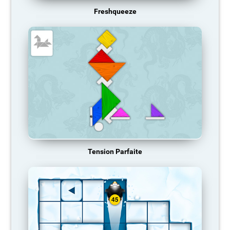
Freshqueeze
Tension Parfaite