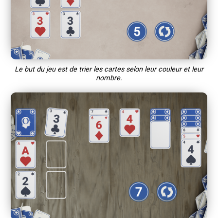
Le but du jeu est de trier les cartes selon leur couleur et leur
nombre.